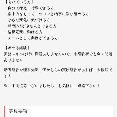
【向いている方】
・自分で考え、行動できる方
・集中力をもってコツコツと物事に取り組める方
・小さな変化に気づける方
・報/連/相がきちんとできる方
・臨機応変に動ける方
・チームとして業務ができる方
【求める経験】
実務スキルは特に問題ありませんので、未経験者でも全く問題
ありません。
培養経験や理系知識、何かしらの実験経験があれば、大歓迎で
す！
※ご不明点等ございましたら、お気軽にご連絡下さい！
募集要項