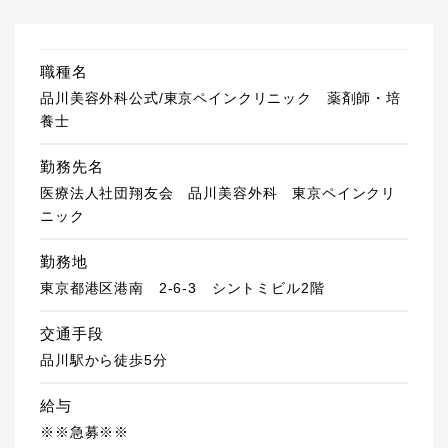
職種名
品川美容外科公式/東京ペインクリニック 薬剤師・培
養士
勤務先名
医療法人社団翔友会 品川美容外科 東京ペインクリ
ニック
勤務地
東京都港区港南 2-6-3 シントミビル2階
交通手段
品川駅から徒歩5分
給与
※※急募※※