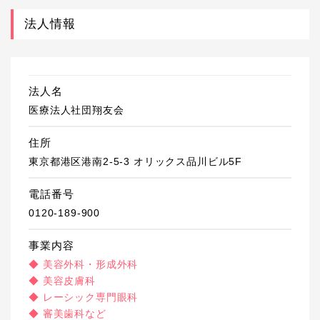
法人情報
法人名
医療法人社団翔友会
住所
東京都港区港南2-5-3 オリックス品川ビル5F
電話番号
0120-189-900
事業内容
◆ 美容外科・形成外科
◆ 美容皮膚科
◆ レーシック専門眼科
◆ 審美歯科など