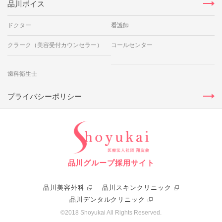
品川ボイス
ドクター
看護師
クラーク（美容受付カウンセラー）
コールセンター
歯科衛生士
プライバシーポリシー
品川グループ採用サイト
品川美容外科
品川スキンクリニック
品川デンタルクリニック
©2018 Shoyukai All Rights Reserved.