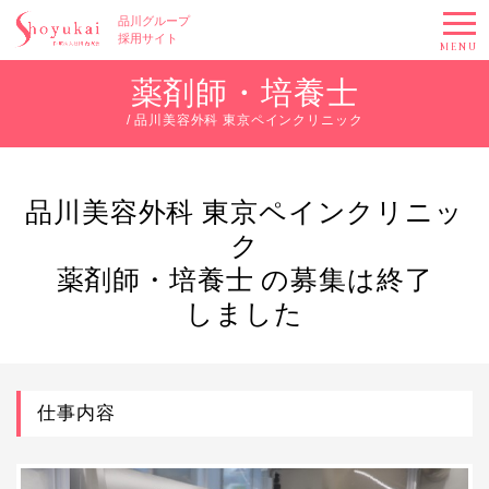
品川グループ
採用サイト
MENU
薬剤師・培養士
/ 品川美容外科 東京ペインクリニック
品川美容外科 東京ペインクリニッ
ク
薬剤師・培養士 の募集は終了
しました
仕事内容