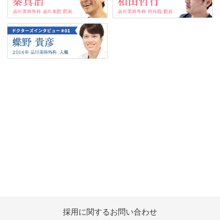
Tweets by 翔友会
採用に関する
お問い合わせ