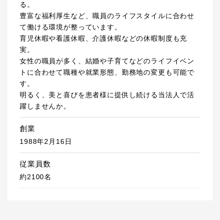
る。
豊富な福利厚生など、職員のライフスタイルに合わせ
て働ける環境が整っています。
育児休暇や看護休暇、介護休暇などの休暇制度も充
実。
女性の職員が多く、結婚や子育てなどのライフイベン
トに合わせて職種や就業形態、勤務地の変更も可能で
す。
明るく、美と喜びを患者様に提供し続ける当法人で活
躍しませんか。
創業
1988年2月16日
従業員数
約2100名