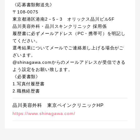
《応募書類郵送先》
〒108-0075
東京都港区港南2－5－3 オリックス品川ビル5F
品川美容外科・品川スキンクリニック 採用係
履歴書に必ずメールアドレス（PC・携帯可）を明記し
てください。
選考結果についてメールでご連絡差し上げる場合がご
ざいます。
@shinagawa.comからのメールアドレスが受信できる
よう設定をお願い致します。
《必要書類》
1.写真付履歴書
2.職務経歴書
品川美容外科 東京ペインクリニックHP
https://www.shinagawa.com/