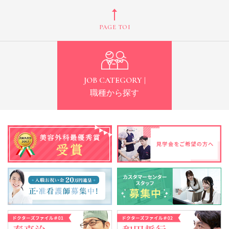
PAGE TOP
JOB CATEGORY |
職種から探す