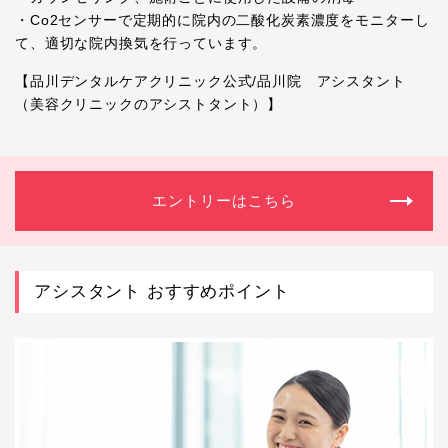
・Co2センサーで定期的に院内の二酸化炭素濃度をモニターし
て、適切な院内換気を行っています。
【品川デンタルケアクリニック公式/品川院 アシスタント
（美容クリニックのアシストタント）】
エントリーはこちら
アシスタント おすすめポイント