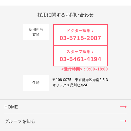
採用に関する
お問い合わせ
採用担当
ドクター採用：
直通
03-5715-2087
スタッフ採用：
03-5461-4194
<受付時間>：9:00~18:00
〒108-0075 東京都港区港南2-5-3
住所
オリックス品川ビル5F
HOME
グループを知る