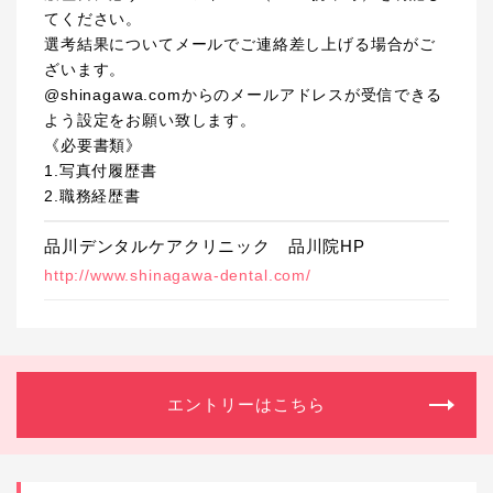
てください。
選考結果についてメールでご連絡差し上げる場合がご
ざいます。
@shinagawa.comからのメールアドレスが受信できる
よう設定をお願い致します。
《必要書類》
1.写真付履歴書
2.職務経歴書
品川デンタルケアクリニック 品川院HP
http://www.shinagawa-dental.com/
エントリーはこちら