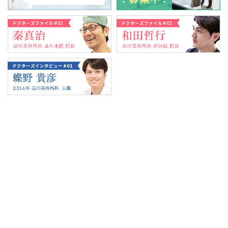
Tweets by 翔友会