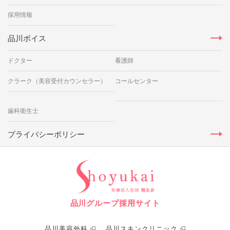
採用情報
品川ボイス
ドクター
看護師
クラーク（美容受付カウンセラー）
コールセンター
歯科衛生士
プライバシーポリシー
品川グループ採用サイト
品川美容外科
品川スキンクリニック