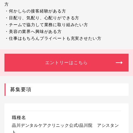
方
・何かしらの接客経験がある方
・目配り、気配り、心配りができる方
・チームで協力して業務に取り組みたい方
・美容の業界へ興味がある方
・仕事はもちろんプライベートも充実させたい方
エントリーはこちら
募集要項
職種名
品川デンタルケアクリニック公式/品川院 アシスタン
ト