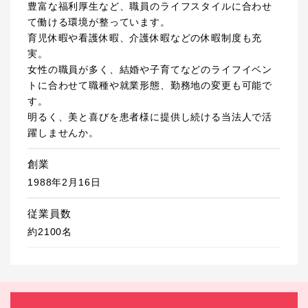
豊富な福利厚生など、職員のライフスタイルに合わせ
て働ける環境が整っています。
育児休暇や看護休暇、介護休暇などの休暇制度も充
実。
女性の職員が多く、結婚や子育てなどのライフイベン
トに合わせて職種や就業形態、勤務地の変更も可能で
す。
明るく、美と喜びを患者様に提供し続ける当法人で活
躍しませんか。
創業
1988年2月16日
従業員数
約2100名