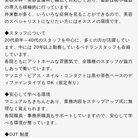
の導入も積極的に行っています。
外来数が多く、いろいろな症例を見ることができるので、美容
のスペシャリストになりたい方にはオススメの環境です。
◆スタッフについて
20代前半～40代のスタッフを中心に、多くの方が活躍してい
ます。中には 20年以上勤務しているベテランスタッフも在籍
しています。
各院ともにアットホームな雰囲気で、全職種のスタッフが協力
しあって働いています。
マツエク・ピアス・ネイル・コンタクトは黒や茶色ベースのデ
ィファインタイプも OK（規定有り）
◆安心して学べる環境
マニュアルもきちんとあり、業務内容をステップアップ式に無
理なく覚えられます。
各院職員・事務所職員もサポートしていますので、安心して学
べる環境が整っています。
◆OJT 制度