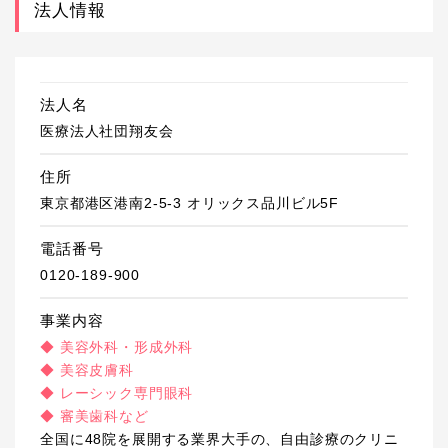
法人情報
法人名
医療法人社団翔友会
住所
東京都港区港南2-5-3 オリックス品川ビル5F
電話番号
0120-189-900
事業内容
◆ 美容外科・形成外科
◆ 美容皮膚科
◆ レーシック専門眼科
◆ 審美歯科など
全国に48院を展開する業界大手の、自由診療のクリニ