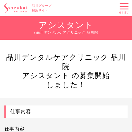
品川グループ
採用サイト
MENU
アシスタント
/ 品川デンタルケアクリニック 品川院
品川デンタルケアクリニック 品川
院
アシスタント の募集開始
しました！
仕事内容
仕事内容