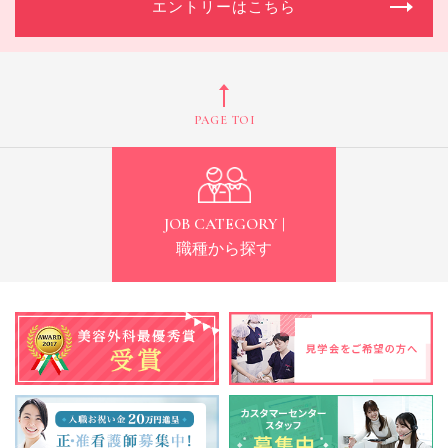
エントリーはこちら
PAGE TOP
JOB CATEGORY |
職種から探す