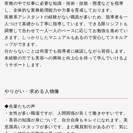
実務の中で仕事に必要な知識・技術・技能・態度などを指導
し、全体的な業務処理能力や力量を育成しております。
医療系アシスタントの経験がない職員が多いため、指導者を一
人つけて基礎から丁寧に指導しています。できる限りシフトも
調整して合わせて一人一人のペースに応じてお勉強を進めてい
きます。しっかりしたマニュアルもあるので安心してスキルア
ップができます。
分からないことは何度でも指導者に確認しながら習得します。
未経験の方でも美容への興味と向上心を持って学んでいけるよ
うサポートします。
やりがい・求める人物像
◆先輩たちの声
・女性が多い職場ですが、人間関係が良くて働きやすいです。
・美容の知識が身について、自分自身もキレイになれます。美
意識高いスタッフが多いです。また職員割引があるので、気に