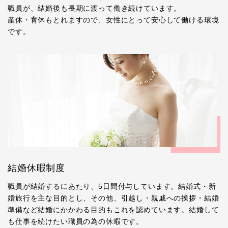
職員が、結婚後も長期に渡って働き続けています。
産休・育休もとれますので、女性にとって安心して働ける環境
です。
結婚休暇制度
職員が結婚するにあたり、5日間付与しています。結婚式・新
婚旅行を主な目的とし、その他、引越し・親戚への挨拶・結婚
準備など結婚にかかわる目的もこれを認めています。結婚して
も仕事を続けたい職員の為の休暇です。