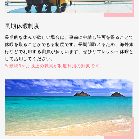
長期休暇制度
長期的な休みが欲しい場合は、事前に申請し許可を得ることで
休暇を取ることができる制度です。長期間取れるため、海外旅
行などで利用する職員が多くいます。ぜひリフレッシュ休暇と
して活用してください。
※勤続6ヶ月以上の職員が制度利用の対象です。