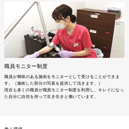
職員モニター制度
職員が興味のある施術をモニターとして受けることができま
す。（施術した部分の写真を提供して頂きます。）
現在も多くの職員が職員モニター制度を利用し、キレイになっ
た自分に自信を持って生き生きと働いています。