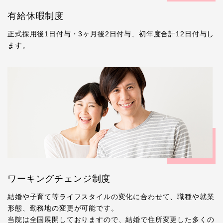
有給休暇制度
正式採用後1日付与・3ヶ月後2日付与、初年度合計12日付与し
ます。
ワーキングチェンジ制度
結婚や子育て等ライフスタイルの変化に合わせて、職種や就業
形態、勤務地の変更が可能です。
当院は全国展開しておりますので、結婚で住所変更した多くの