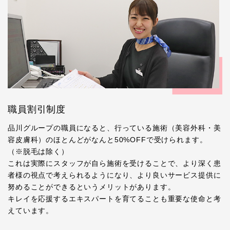
職員割引制度
品川グループの職員になると、行っている施術（美容外科・美
容皮膚科）のほとんどがなんと50%OFFで受けられます。
（※脱毛は除く）
これは実際にスタッフが自ら施術を受けることで、より深く患
者様の視点で考えられるようになり、より良いサービス提供に
努めることができるというメリットがあります。
キレイを応援するエキスパートを育てることも重要な使命と考
えています。