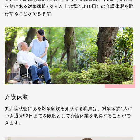
状態にある対象家族が2人以上の場合は10日）の介護休暇を取
得することができます。
介護休業
要介護状態にある対象家族を介護する職員は、対象家族1人に
つき通算93日までを限度として介護休業を取得することがで
きます。