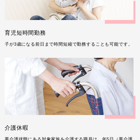
育児短時間勤務
子が3歳になる前日まで時間短縮で勤務することも可能です。
介護休暇
要介護状態にある対象家族を介護する職員は、年5日（要介護