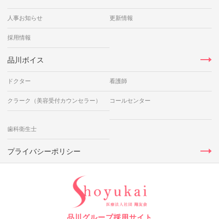
人事お知らせ
更新情報
採用情報
品川ボイス
ドクター
看護師
クラーク（美容受付カウンセラー）
コールセンター
歯科衛生士
プライバシーポリシー
品川グループ採用サイト