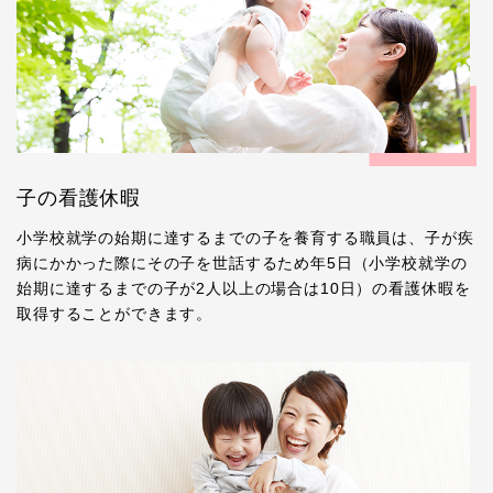
子の看護休暇
小学校就学の始期に達するまでの子を養育する職員は、子が疾
病にかかった際にその子を世話するため年5日（小学校就学の
始期に達するまでの子が2人以上の場合は10日）の看護休暇を
取得することができます。