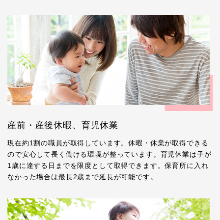
産前・産後休暇、育児休業
現在約1割の職員が取得しています。休暇・休業が取得できる
ので安心して長く働ける環境が整っています。育児休業は子が
1歳に達する日までを限度として取得できます。保育所に入れ
なかった場合は最長2歳まで延長が可能です。