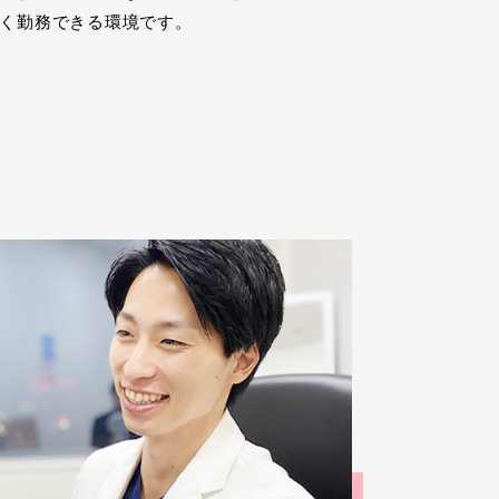
く勤務できる環境です。