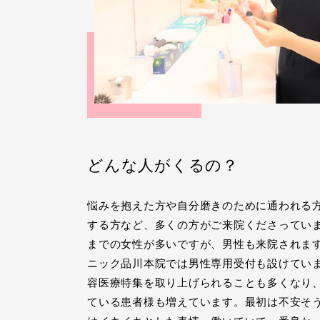
どんな人がくるの？
悩みを抱えた方や自分磨きのために通われる
する方など、多くの方がご来院くださっていま
までの女性が多いですが、男性も来院されま
ニック品川本院では男性専用受付も設けてい
容医療特集を取り上げられることも多くなり
ている患者様も増えています。最初は不安そ