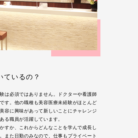
いているの？
験は必須ではありません。ドクターや看護師
です。他の職種も美容医療未経験がほとんど
美容に興味があって新しいことにチャレンジ
ある職員が活躍しています。
かすか、これからどんなことを学んで成長し
。また日勤のみなので、仕事もプライベート