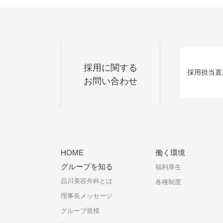
採用に関する
採用担当
直
お問い合わせ
HOME
働く環境
グループを知る
福利厚生
品川美容外科とは
各種制度
理事長メッセージ
グループ規模