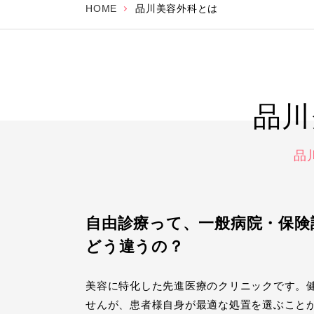
HOME
品川美容外科とは
品川
品
自由診療って、一般病院・保険
どう違うの？
美容に特化した先進医療のクリニックです。
せんが、患者様自身が最適な処置を選ぶこと