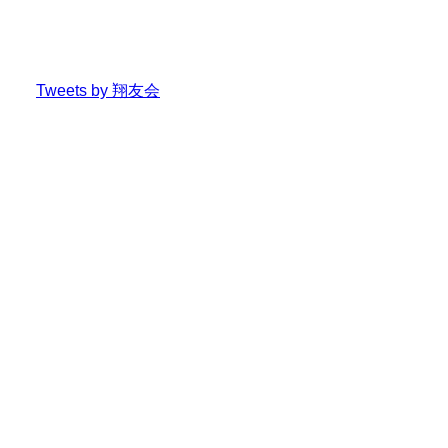
Tweets by 翔友会