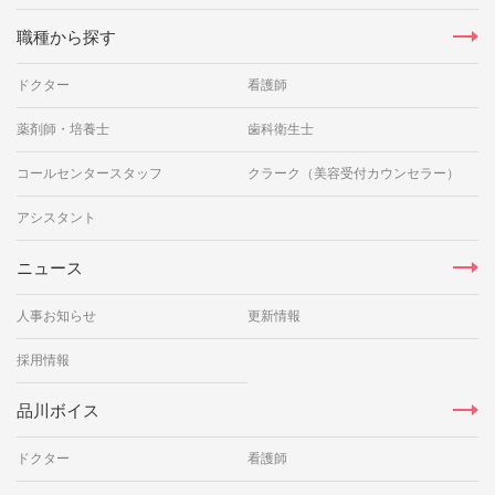
職種から探す
ドクター
看護師
薬剤師・培養士
歯科衛生士
コールセンタースタッフ
クラーク（美容受付カウンセラー）
アシスタント
ニュース
人事お知らせ
更新情報
採用情報
品川ボイス
ドクター
看護師