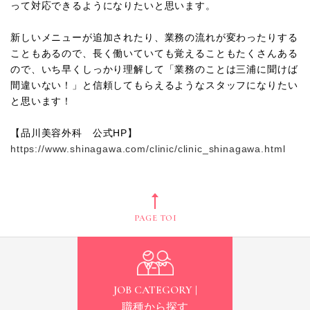
って対応できるようになりたいと思います。
新しいメニューが追加されたり、業務の流れが変わったりする
こともあるので、長く働いていても覚えることもたくさんある
ので、いち早くしっかり理解して「業務のことは三浦に聞けば
間違いない！」と信頼してもらえるようなスタッフになりたい
と思います！
【品川美容外科 公式HP】
https://www.shinagawa.com/clinic/clinic_shinagawa.html
PAGE TOP
JOB CATEGORY |
職種から探す