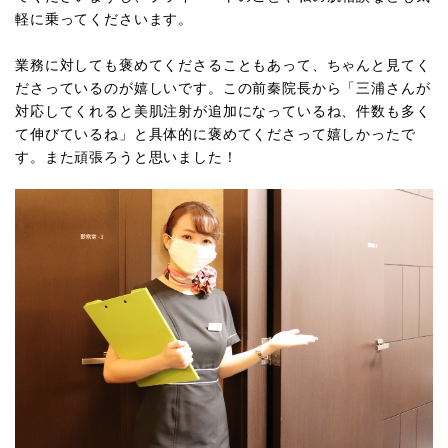
軽に乗ってくださいます。
業務に対しても褒めてくださることもあって、ちゃんと見てく
ださっているのが嬉しいです。この前秦院長から「三浦さんが
対応してくれると美肌注射が追加になっているね、件数も多く
て伸びているね」と具体的に褒めてくださって嬉しかったで
す。また頑張ろうと思いました！