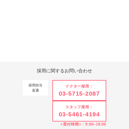
Tweets by 翔友会
採用に関する
お問い合わせ
採用担当
ドクター採用：
直通
03-5715-2087
スタッフ採用：
03-5461-4194
<受付時間>：9:00~18:00