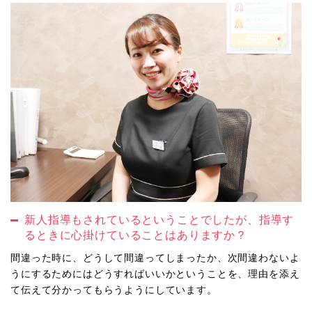
新人指導もされているということでしたが、指導す
るときに心掛けていることはありますか？
間違った時に、どうして間違ってしまったか、次間違わないよ
うにするためにはどうすればいいかということを、理由を添え
て伝えて分かってもらうようにしています。