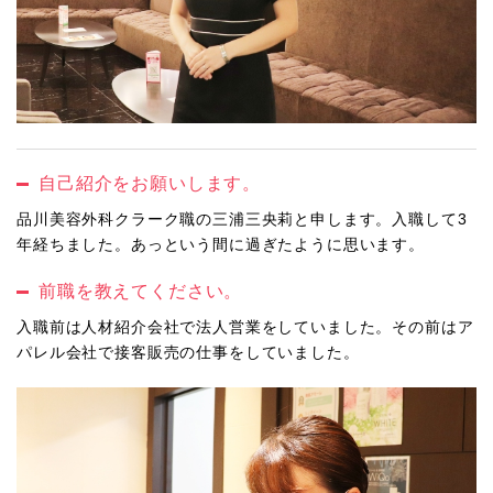
自己紹介をお願いします。
品川美容外科クラーク職の三浦三央莉と申します。入職して3
年経ちました。あっという間に過ぎたように思います。
前職を教えてください。
入職前は人材紹介会社で法人営業をしていました。その前はア
パレル会社で接客販売の仕事をしていました。