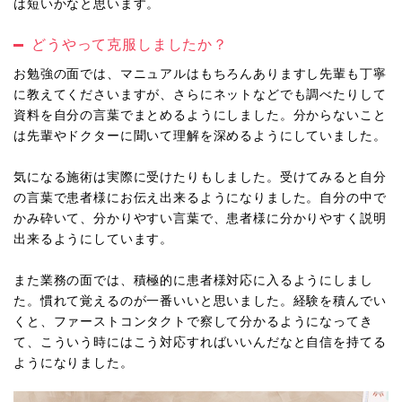
は短いかなと思います。
どうやって克服しましたか？
お勉強の面では、マニュアルはもちろんありますし先輩も丁寧
に教えてくださいますが、さらにネットなどでも調べたりして
資料を自分の言葉でまとめるようにしました。分からないこと
は先輩やドクターに聞いて理解を深めるようにしていました。
気になる施術は実際に受けたりもしました。受けてみると自分
の言葉で患者様にお伝え出来るようになりました。自分の中で
かみ砕いて、分かりやすい言葉で、患者様に分かりやすく説明
出来るようにしています。
また業務の面では、積極的に患者様対応に入るようにしまし
た。慣れて覚えるのが一番いいと思いました。経験を積んでい
くと、ファーストコンタクトで察して分かるようになってき
て、こういう時にはこう対応すればいいんだなと自信を持てる
ようになりました。