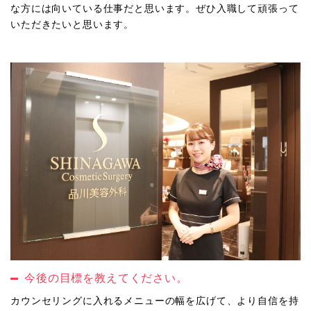
な方には向いている仕事だと思います。ぜひ入職して頑張って
いただきたいと思います。
今後の目標を教えてください。
カウンセリングに入れるメニューの幅を広げて、より自信を持