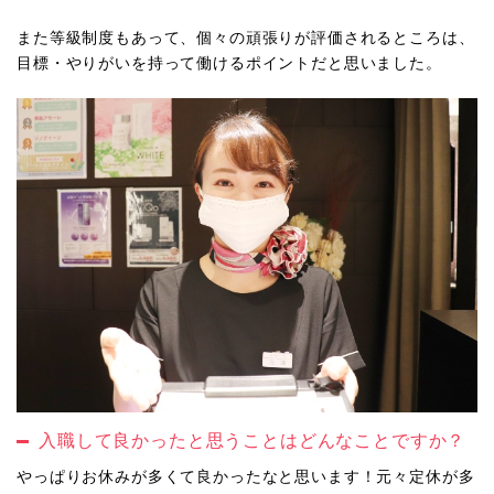
また等級制度もあって、個々の頑張りが評価されるところは、
目標・やりがいを持って働けるポイントだと思いました。
入職して良かったと思うことはどんなことですか？
やっぱりお休みが多くて良かったなと思います！元々定休が多