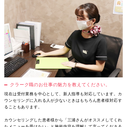
クラーク職のお仕事の魅力を教えてください。
現在は受付業務を中心として、新人指導も対応しています。カ
ウンセリングに入れる人が少ないときはもちろん患者様対応す
ることもあります。
カウンセリングした患者様から「三浦さんがオススメしてくれ
たメニューを受けたい」と施術内容を理解して言ってくださる