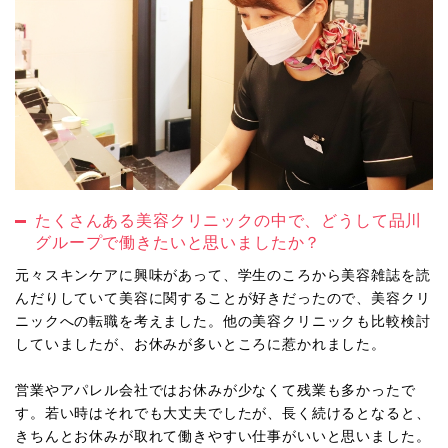
たくさんある美容クリニックの中で、どうして品川
グループで働きたいと思いましたか？
元々スキンケアに興味があって、学生のころから美容雑誌を読
んだりしていて美容に関することが好きだったので、美容クリ
ニックへの転職を考えました。他の美容クリニックも比較検討
していましたが、お休みが多いところに惹かれました。
営業やアパレル会社ではお休みが少なくて残業も多かったで
す。若い時はそれでも大丈夫でしたが、長く続けるとなると、
きちんとお休みが取れて働きやすい仕事がいいと思いました。