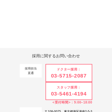
Tweets by 翔友会
採用に関する
お問い合わせ
採用担当
ドクター採用：
直通
03-5715-2087
スタッフ採用：
03-5461-4194
<受付時間>：9:00~18:00
〒108-0075 東京都港区港南2-5-3