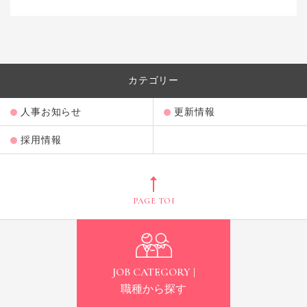
カテゴリー
人事お知らせ
更新情報
採用情報
PAGE TOP
JOB CATEGORY |
職種から探す