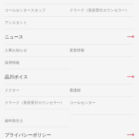
コールセンタースタッフ
クラーク（美容受付カウンセラー）
アシスタント
ニュース
人事お知らせ
更新情報
採用情報
品川ボイス
ドクター
看護師
クラーク（美容受付カウンセラー）
コールセンター
歯科衛生士
プライバシーポリシー