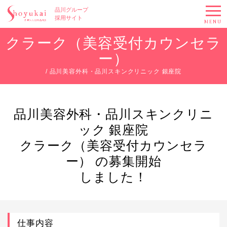
品川グループ
採用サイト
MENU
クラーク（美容受付カウンセラ
ー）
/ 品川美容外科・品川スキンクリニック 銀座院
品川美容外科・品川スキンクリニ
ック 銀座院
クラーク（美容受付カウンセラ
ー） の募集開始
しました！
仕事内容