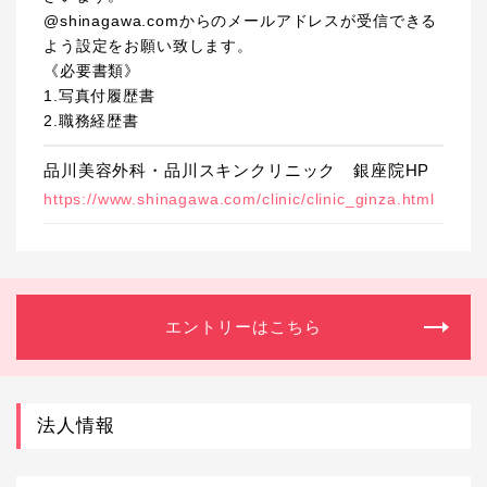
@shinagawa.comからのメールアドレスが受信できる
よう設定をお願い致します。
《必要書類》
1.写真付履歴書
2.職務経歴書
品川美容外科・品川スキンクリニック 銀座院HP
https://www.shinagawa.com/clinic/clinic_ginza.html
エントリーはこちら
法人情報