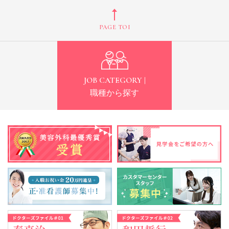
PAGE TOP
JOB CATEGORY |
職種から探す