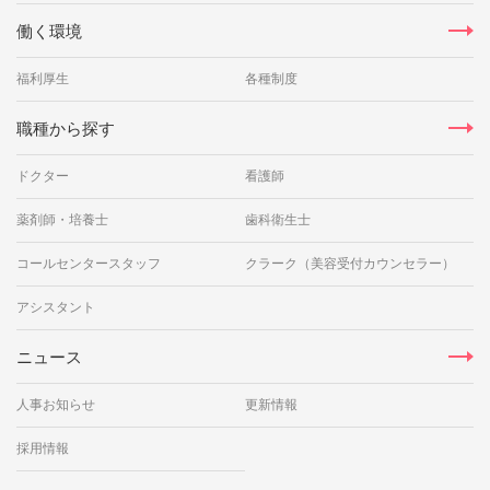
働く環境
福利厚生
各種制度
職種から探す
ドクター
看護師
薬剤師・培養士
歯科衛生士
コールセンタースタッフ
クラーク（美容受付カウンセラー）
アシスタント
ニュース
人事お知らせ
更新情報
採用情報