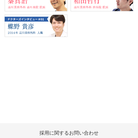
Tweets by 翔友会
採用に関する
お問い合わせ