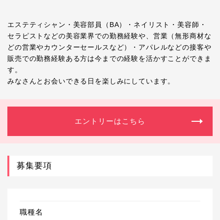
エステティシャン・美容部員（BA）・ネイリスト・美容師・
セラピストなどの美容業界での勤務経験や、営業（無形商材な
どの営業やカウンターセールスなど）・アパレルなどの接客や
販売での勤務経験ある方は今までの経験を活かすことができま
す。
みなさんとお会いできる日を楽しみにしています。
エントリーはこちら
募集要項
職種名