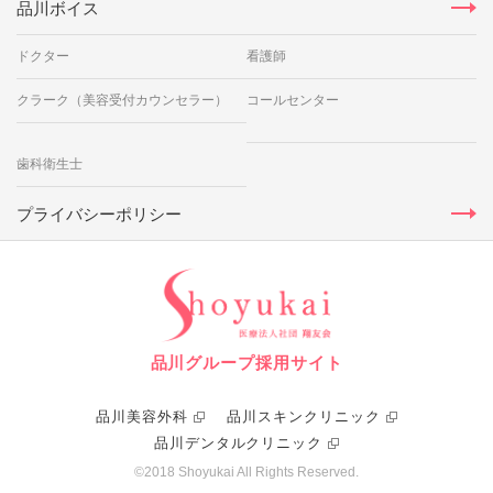
品川ボイス
ドクター
看護師
クラーク（美容受付カウンセラー）
コールセンター
歯科衛生士
プライバシーポリシー
品川グループ採用サイト
品川美容外科
品川スキンクリニック
品川デンタルクリニック
©2018 Shoyukai All Rights Reserved.