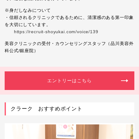
※身だしなみについて
・信頼されるクリニックであるために、清潔感のある第一印象
を大切にしています。
https://recruit-shoyukai.com/voice/139
美容クリニックの受付・カウンセリングスタッフ（品川美容外
科公式/銀座院）
エントリーはこちら
クラーク おすすめポイント