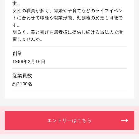
実。
女性の職員が多く、結婚や子育てなどのライフイベン
トに合わせて職種や就業形態、勤務地の変更も可能で
す。
明るく、美と喜びを患者様に提供し続ける当法人で活
躍しませんか。
創業
1988年2月16日
従業員数
約2100名
エントリーはこちら