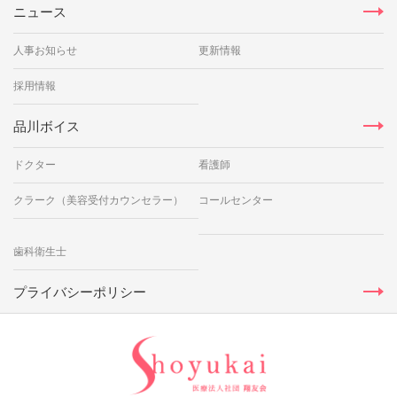
ニュース
人事お知らせ
更新情報
採用情報
品川ボイス
ドクター
看護師
クラーク（美容受付カウンセラー）
コールセンター
歯科衛生士
プライバシーポリシー