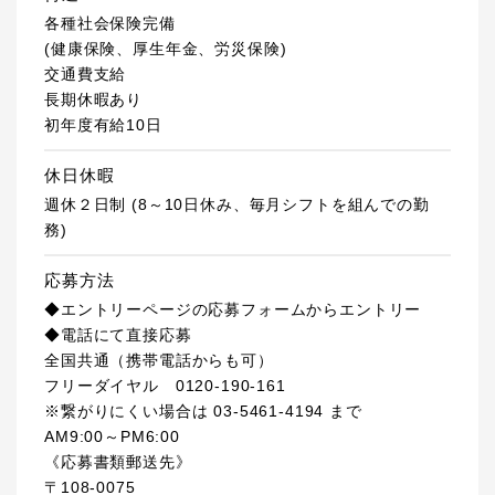
各種社会保険完備
(健康保険、厚生年金、労災保険)
交通費支給
長期休暇あり
初年度有給10日
休日休暇
週休２日制 (8～10日休み、毎月シフトを組んでの勤
務)
応募方法
◆エントリーページの応募フォームからエントリー
◆電話にて直接応募
全国共通（携帯電話からも可）
フリーダイヤル 0120-190-161
※繋がりにくい場合は 03-5461-4194 まで
AM9:00～PM6:00
《応募書類郵送先》
〒108-0075