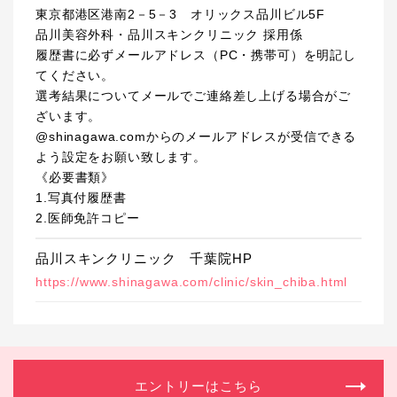
東京都港区港南2－5－3 オリックス品川ビル5F
品川美容外科・品川スキンクリニック 採用係
履歴書に必ずメールアドレス（PC・携帯可）を明記し
てください。
選考結果についてメールでご連絡差し上げる場合がご
ざいます。
@shinagawa.comからのメールアドレスが受信できる
よう設定をお願い致します。
《必要書類》
1.写真付履歴書
2.医師免許コピー
品川スキンクリニック 千葉院HP
https://www.shinagawa.com/clinic/skin_chiba.html
エントリーはこちら