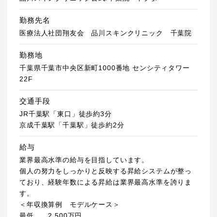
勤務先名
医療法人社団翔友会 品川スキンクリニック 千葉院
勤務地
千葉県千葉市中央区新町1000番地 センシティタワー
22F
交通手段
JR千葉駅「東口」徒歩約3分
京成千葉駅「千葉駅」徒歩約2分
給与
業界最高水準の給与を目指しています。
個人の努力をしっかりと反映する昇給システムが整っ
ており、経験年数による昇給は業界最高水準を誇りま
す。
＜年収換算例 モデルケース＞
最低 2,500万円