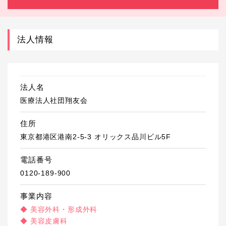
法人情報
法人名
医療法人社団翔友会
住所
東京都港区港南2-5-3 オリックス品川ビル5F
電話番号
0120-189-900
事業内容
◆ 美容外科・形成外科
◆ 美容皮膚科