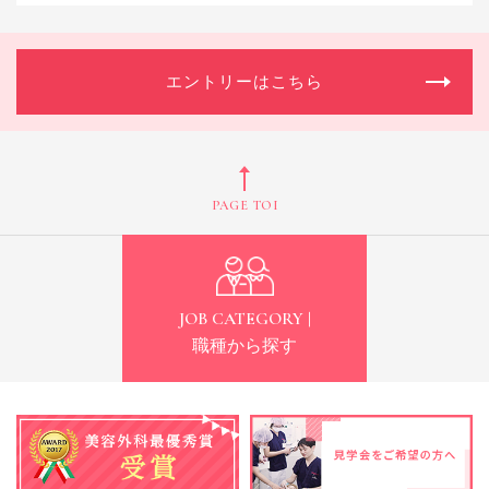
エントリーはこちら
PAGE TOP
JOB CATEGORY |
職種から探す