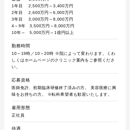
1年目 2,500万円～3,400万円
2年目 2,600万円～6,000万円
3年目 3,000万円～8,000万円
4～9年 3,500万円～8,000万円
10年～ 5,000万円～1億円以上
勤務時間
10～19時／10～20時 ※院によって変わります。くわ
しくはホームページのクリニック案内をご参照くださ
い。
応募資格
医師免許、初期臨床研修終了済みの方。 美容医療に興
味をお持ちの方。 ※転科希望者も歓迎いたします。
雇用形態
正社員
待遇