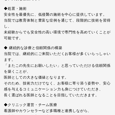
◆処置・施術
安全性を最優先に、低侵襲の施術を中心に提供しています。
当院では教育体制と豊富な症例を通じて、段階的に技術を習得
し、
未経験からでも安全性の高い環境で専門性を高めていくことが
可能です。
◆ 継続的な診療と信頼関係の構築
当院では、継続的にご来院いただくお客様が多くいらっしゃい
ます。
「またこの先生にお願いしたい」と思っていただける信頼関係
を築くことが、
医師としての大きな価値となります。
そのため、技術力だけでなく、お客様に寄り添う姿勢や、安心
感を与えるコミュニケーション力も身につけていただき、
長く選ばれる医師となることを目指していただきます。
◆クリニック運営・チーム医療
看護師やカウンセラーなど多職種と連携しながら、