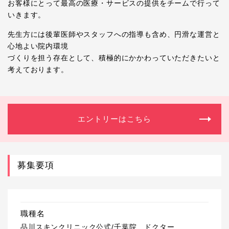
お客様にとって最高の医療・サービスの提供をチームで行って
いきます。
先生方には後輩医師やスタッフへの指導も含め、円滑な運営と
心地よい院内環境
づくりを担う存在として、積極的にかかわっていただきたいと
考えております。
エントリーはこちら
募集要項
職種名
品川スキンクリニック公式/千葉院 ドクター