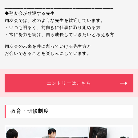
________________________________________
◆翔友会が歓迎する先生
翔友会では、次のような先生を歓迎しています。
・いつも明るく、前向きに仕事に取り組める方
・常に努力を続け、自ら成長していきたいと考える方
翔友会の未来を共に創っていける先生方と
お会いできることを楽しみにしています。
エントリーはこちら
教育・研修制度