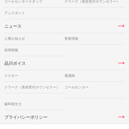
コールセンタースタッフ
クラーク（美容受付カウンセラー）
アシスタント
ニュース
人事お知らせ
更新情報
採用情報
品川ボイス
ドクター
看護師
クラーク（美容受付カウンセラー）
コールセンター
歯科衛生士
プライバシーポリシー