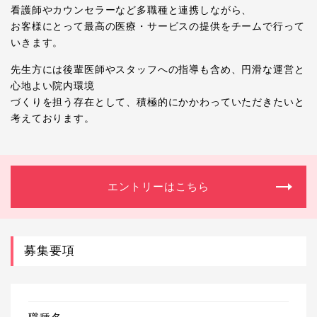
看護師やカウンセラーなど多職種と連携しながら、
お客様にとって最高の医療・サービスの提供をチームで行って
いきます。
先生方には後輩医師やスタッフへの指導も含め、円滑な運営と
心地よい院内環境
づくりを担う存在として、積極的にかかわっていただきたいと
考えております。
エントリーはこちら
募集要項