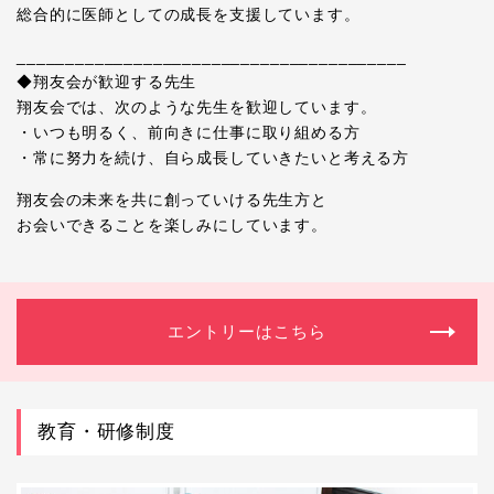
総合的に医師としての成長を支援しています。
________________________________________
◆翔友会が歓迎する先生
翔友会では、次のような先生を歓迎しています。
・いつも明るく、前向きに仕事に取り組める方
・常に努力を続け、自ら成長していきたいと考える方
翔友会の未来を共に創っていける先生方と
お会いできることを楽しみにしています。
エントリーはこちら
教育・研修制度