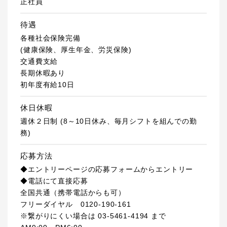
正社員
待遇
各種社会保険完備
(健康保険、厚生年金、労災保険)
交通費支給
長期休暇あり
初年度有給10日
休日休暇
週休２日制 (8～10日休み、毎月シフトを組んでの勤
務)
応募方法
◆エントリーページの応募フォームからエントリー
◆電話にて直接応募
全国共通（携帯電話からも可）
フリーダイヤル 0120-190-161
※繋がりにくい場合は 03-5461-4194 まで