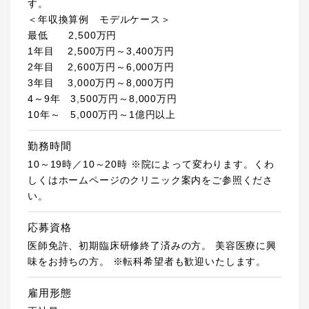
す。
＜年収換算例 モデルケース＞
最低 2,500万円
1年目 2,500万円～3,400万円
2年目 2,600万円～6,000万円
3年目 3,000万円～8,000万円
4～9年 3,500万円～8,000万円
10年～ 5,000万円～1億円以上
勤務時間
10～19時／10～20時 ※院によって変わります。くわ
しくはホームページのクリニック案内をご参照くださ
い。
応募資格
医師免許、初期臨床研修終了済みの方。 美容医療に興
味をお持ちの方。 ※転科希望者も歓迎いたします。
雇用形態