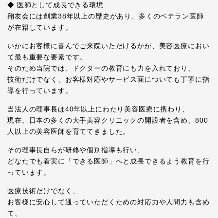
◆ 医師として成長できる環境
翔友会には創業38年以上の歴史があり、多くのベテラン医師
が在籍しています。
いかにお客様に喜んでご来院いただけるかが、美容医療におい
て最も重要な要素です。
そのため当院では、ドクターの教育にも力を入れており、
技術だけでなく、お客様対応やサービス面についても丁寧に指
導を行っています。
当法人の理事長は40年以上にわたり美容医療に携わり、
現在、日本の多くの大手美容クリニックの開設者を含め、800
人以上の美容医師を育ててきました。
その理事長自らが研修や個別指導も行い、
どなたでも着実に「できる医師」へと成長できるよう教育を行
っています。
医療技術だけでなく、
お客様に安心して通っていただくための対応力や人間力も含め
て、