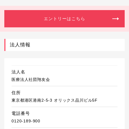
エントリーはこちら
法人情報
法人名
医療法人社団翔友会
住所
東京都港区港南2-5-3 オリックス品川ビル5F
電話番号
0120-189-900