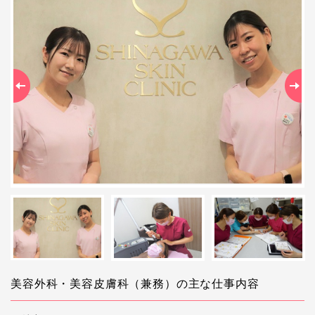
Previous
Ne
美容外科・美容皮膚科（兼務）の主な仕事内容