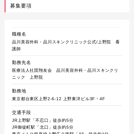
募集要項
職種名
品川美容外科・品川スキンクリニック公式/上野院 看
護師
勤務先名
医療法人社団翔友会 品川美容外科・品川スキンクリ
ニック 上野院
勤務地
東京都台東区上野2-6-12 上野東洋ビル3F・4F
交通手段
JR上野駅「不忍口」徒歩約5分
JR御徒町駅「北口」徒歩約5分