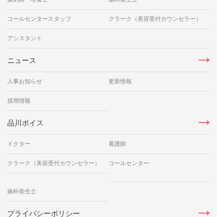
コールセンタースタッフ
クラーク（美容受付カウンセラー）
アシスタント
ニュース
人事お知らせ
更新情報
採用情報
品川ボイス
ドクター
看護師
クラーク（美容受付カウンセラー）
コールセンター
歯科衛生士
プライバシーポリシー