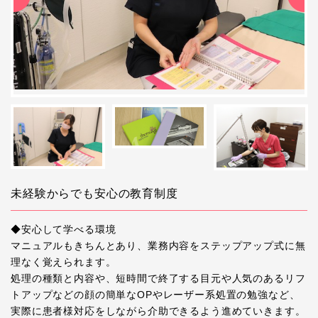
未経験からでも安心の教育制度
◆安心して学べる環境
マニュアルもきちんとあり、業務内容をステップアップ式に無
理なく覚えられます。
処理の種類と内容や、短時間で終了する目元や人気のあるリフ
トアップなどの顔の簡単なOPやレーザー系処置の勉強など、
実際に患者様対応をしながら介助できるよう進めていきます。