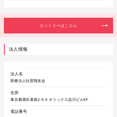
エントリーはこちら
法人情報
法人名
医療法人社団翔友会
住所
東京都港区港南2-5-3 オリックス品川ビル5F
電話番号