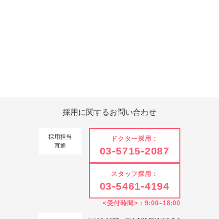
Tweets by 翔友会
採用に関する
お問い合わせ
採用担当
ドクター採用：
直通
03-5715-2087
スタッフ採用：
03-5461-4194
<受付時間>：9:00~18:00