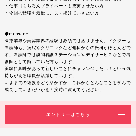
・仕事はもちろんプライベートも充実させたい方
・今回の転職を最後に、長く続けていきたい方
◆message
医療業界や美容業界の経験は必須ではありません。ドクターも
看護師も、病院やクリニックなど他科からの転科がほとんどで
す。看護師では訪問看護ステーションやデイサービスなどで看
護師として働いていた方もいます。
美容に興味があって新しいことにチャレンジしたい！という気
持ちがある職員が活躍しています。
いままでの経験をどう活かすか、これからどんなことを学んで
成長していきたいかを面接時に教えてください。
エントリーはこちら