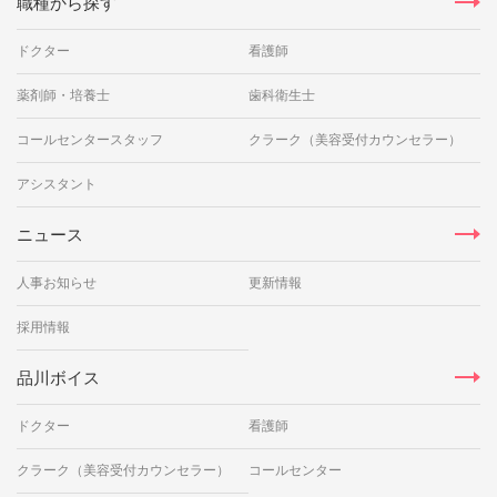
職種から探す
ドクター
看護師
薬剤師・培養士
歯科衛生士
コールセンタースタッフ
クラーク（美容受付カウンセラー）
アシスタント
ニュース
人事お知らせ
更新情報
採用情報
品川ボイス
ドクター
看護師
クラーク（美容受付カウンセラー）
コールセンター