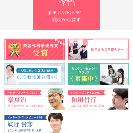
JOB CATEGORY |
職種から探す