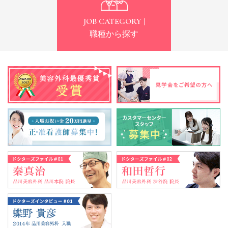
JOB CATEGORY |
職種から探す