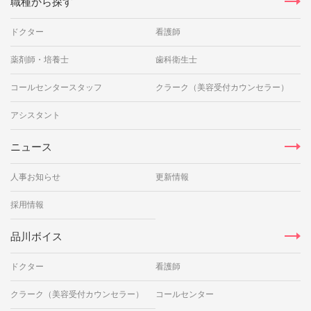
職種から探す
ドクター
看護師
薬剤師・培養士
歯科衛生士
コールセンタースタッフ
クラーク（美容受付カウンセラー）
アシスタント
ニュース
人事お知らせ
更新情報
採用情報
品川ボイス
ドクター
看護師
クラーク（美容受付カウンセラー）
コールセンター