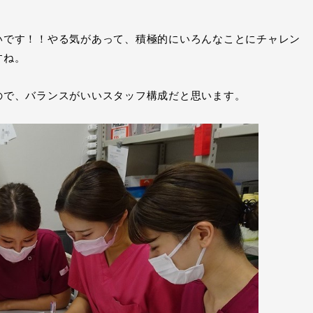
いです！！やる気があって、積極的にいろんなことにチャレン
すね。
ので、バランスがいいスタッフ構成だと思います。