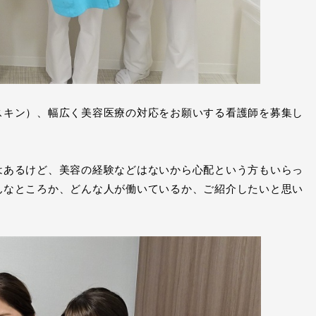
スキン）、幅広く美容医療の対応をお願いする看護師を募集し
はあるけど、美容の経験などはないから心配という方もいらっ
んなところか、どんな人が働いているか、ご紹介したいと思い