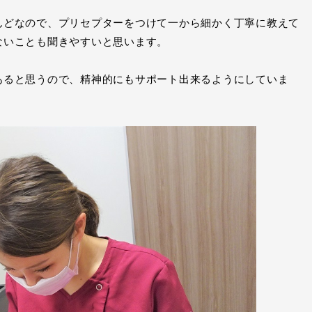
んどなので、プリセプターをつけて一から細かく丁寧に教えて
ないことも聞きやすいと思います。
あると思うので、精神的にもサポート出来るようにしていま