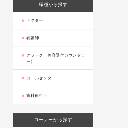
職種から探す
ドクター
看護師
クラーク（美容受付カウンセラ
ー）
コールセンター
歯科衛生士
コーナーから探す