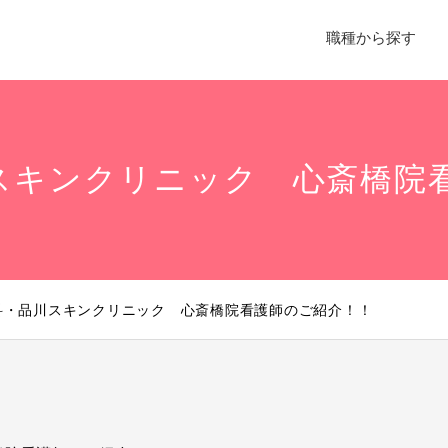
職種から探す
スキンクリニック 心斎橋院
科・品川スキンクリニック 心斎橋院看護師のご紹介！！