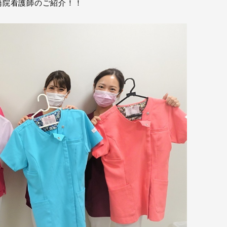
橋院看護師のご紹介！！