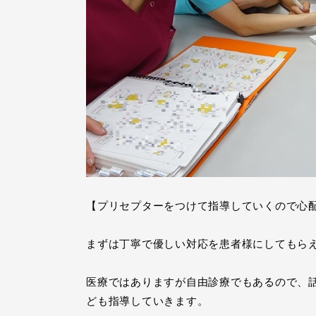
【プリセプターをつけて指導していくので心
まずは丁寧で優しい対応を患者様にしてもら
医療ではありますが自由診療でもあるので、
ども指導していきます。