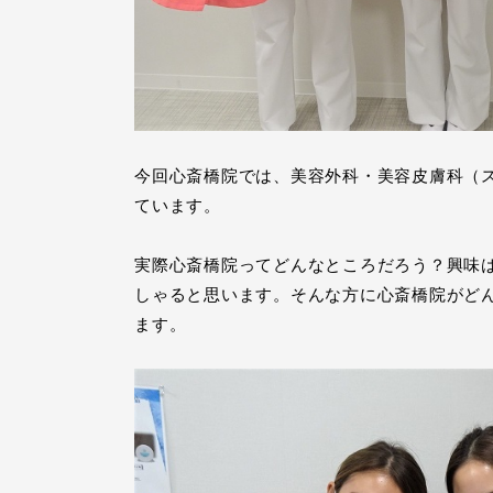
今回心斎橋院では、美容外科・美容皮膚科（
ています。
実際心斎橋院ってどんなところだろう？興味
しゃると思います。そんな方に心斎橋院がど
ます。