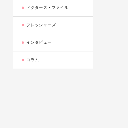
ドクターズ・ファイル
フレッシャーズ
インタビュー
コラム