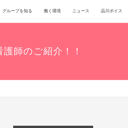
グループを知る
働く環境
ニュース
品川ボイス
看護師のご紹介！！