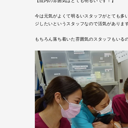
【院内の雰囲気はとても明るいです！】
今は元気がよくて明るいスタッフがとても多
ジしたいというスタッフなので活気がありま
もちろん落ち着いた雰囲気のスタッフもいる