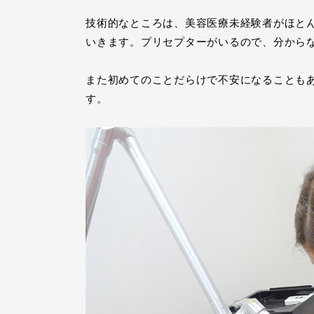
技術的なところは、美容医療未経験者がほと
いきます。プリセプターがいるので、分から
また初めてのことだらけで不安になることも
す。