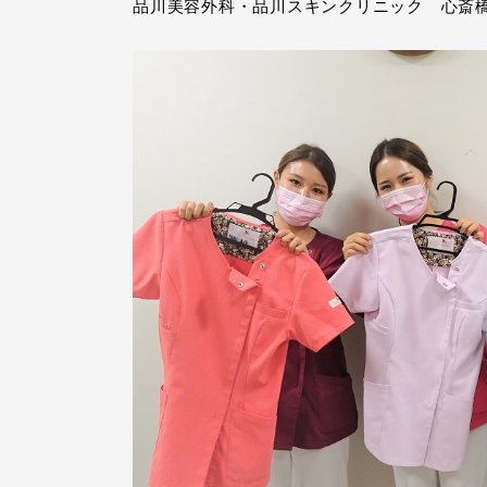
品川美容外科・品川スキンクリニック 心斎