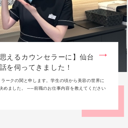
思えるカウンセラーに】仙台
話を伺ってきました！
クラークの関と申します。学生の頃から美容の世界に
決めました。 ──前職のお仕事内容を教えてください