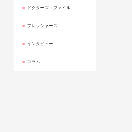
ドクターズ・ファイル
フレッシャーズ
インタビュー
コラム