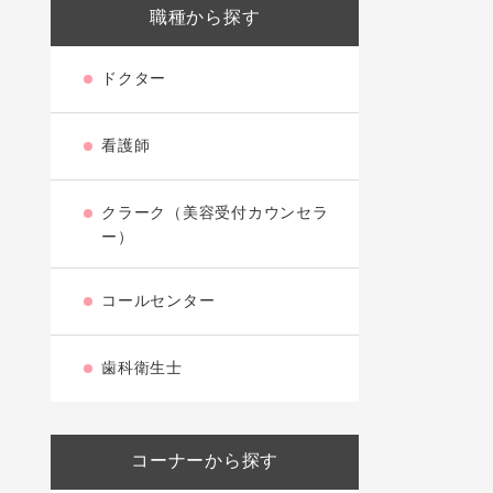
職種から探す
ドクター
看護師
クラーク（美容受付カウンセラ
ー）
コールセンター
歯科衛生士
コーナーから探す