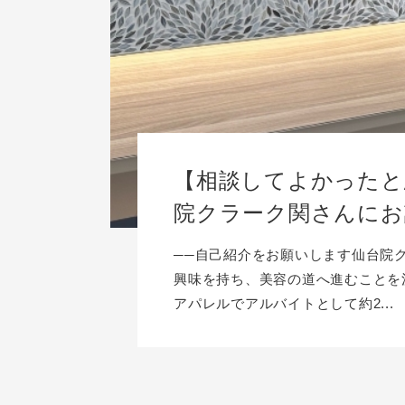
【相談してよかったと
院クラーク関さんにお
──自己紹介をお願いします仙台院
興味を持ち、美容の道へ進むことを
アパレルでアルバイトとして約2...