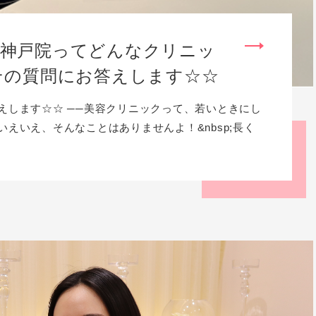
神戸院ってどんなクリニッ
その質問にお答えします☆☆
えします☆☆ ──美容クリニックって、若いときにし
えいえ、そんなことはありませんよ！&nbsp;長く