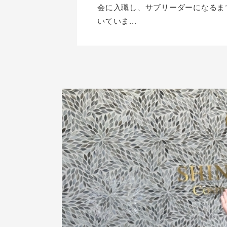
会に入職し、サブリーダーになるま
いていま...