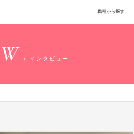
職種から探す
EW
インタビュー