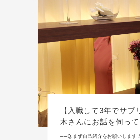
【入職して3年でサブ
木さんにお話を伺って
──Q.まず自己紹介をお願いします