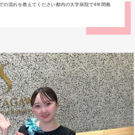
での流れを教えてください都内の大学病院で4年間働