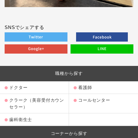
SNSでシェアする
職種から探す
ドクター
看護師
クラーク（美容受付カウン
コールセンター
セラー）
歯科衛生士
コーナーから探す