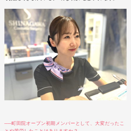
──町田院オープン初期メンバーとして、大変だったこ
とや苦労したことはありますか？