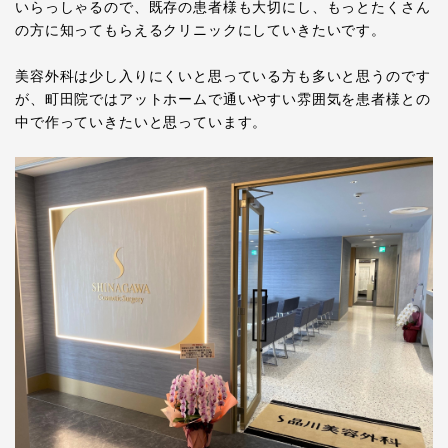
いらっしゃるので、既存の患者様も大切にし、もっとたくさん
の方に知ってもらえるクリニックにしていきたいです。
美容外科は少し入りにくいと思っている方も多いと思うのです
が、町田院ではアットホームで通いやすい雰囲気を患者様との
中で作っていきたいと思っています。