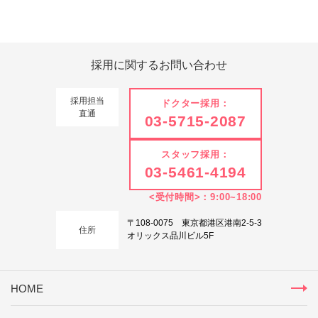
Tweets by 翔友会
採用に関する
お問い合わせ
採用担当
ドクター採用：
直通
03-5715-2087
スタッフ採用：
03-5461-4194
<受付時間>：9:00~18:00
〒108-0075 東京都港区港南2-5-3
住所
オリックス品川ビル5F
HOME