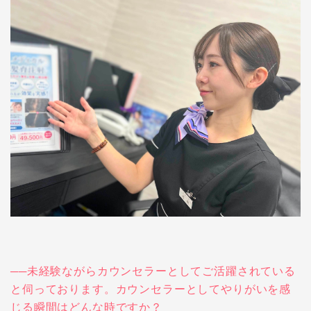
──未経験ながらカウンセラーとしてご活躍されている
と伺っております。カウンセラーとしてやりがいを感
じる瞬間はどんな時ですか？