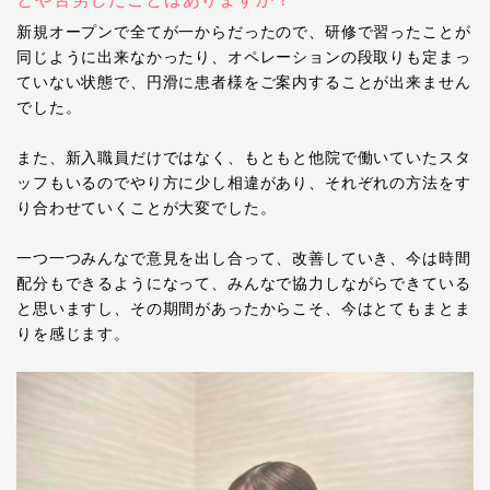
新規オープンで全てが一からだったので、研修で習ったことが
同じように出来なかったり、オペレーションの段取りも定まっ
ていない状態で、円滑に患者様をご案内することが出来ません
でした。
また、新入職員だけではなく、もともと他院で働いていたスタ
ッフもいるのでやり方に少し相違があり、それぞれの方法をす
り合わせていくことが大変でした。
一つ一つみんなで意見を出し合って、改善していき、今は時間
配分もできるようになって、みんなで協力しながらできている
と思いますし、その期間があったからこそ、今はとてもまとま
りを感じます。