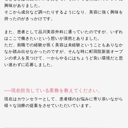
興味がありました。
そこから成分など調べたりするようになり、美容に強く興味を
持ったのがきっかけです。
また、患者として品川美容外科に通っていたのですが、いずれ
はここで働きたいという想いが漠然とありました。
ただ、前職での経験が長く美容は未経験ということもありなか
なか踏み出せなかったのですが、そんな時に町田院新規オープ
ンの求人を見つけて、一からやるにはちょうど良い環境だと思
い迷わずに応募しました。
──現在担当している業務を教えてください。
現在はカウンセラーとして、患者様のお悩みに寄り添いながら
様々な治療の提案をさせていただいています。