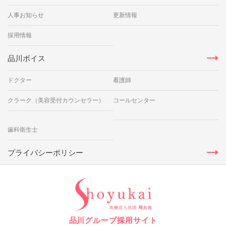
人事お知らせ
更新情報
採用情報
品川ボイス
ドクター
看護師
クラーク（美容受付カウンセラー）
コールセンター
歯科衛生士
プライバシーポリシー
品川グループ採用サイト