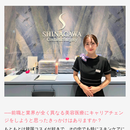
──前職と業界が全く異なる美容医療にキャリアチェン
ジをしようと思ったきっかけはありますか？
もともとは韓国コスメが好きで、その中でも特にスキンケアに