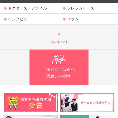
ドクターズ・ファイル
フレッシャーズ
インタビュー
コラム
PAGE TOP
JOB CATEGORY |
職種から探す