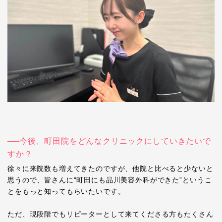
──今後、町田院をどんなクリニックにしていきたいで
すか？
徐々に来院数も増えてきたのですが、他院と比べると少ないと
思うので、皆さんに“町田にも品川美容外科ができた”というこ
とをもっと知ってもらいたいです。
ただ、現段階でもリピーターとして来てくださる方もたくさん