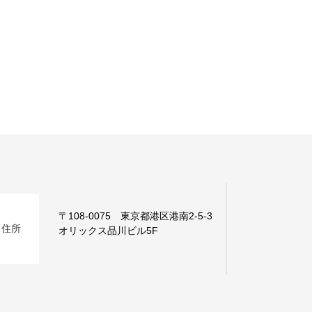
〒108-0075 東京都港区港南2-5-3
住所
オリックス品川ビル5F