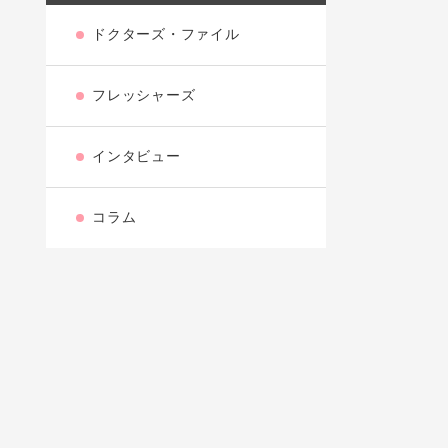
ドクターズ・ファイル
フレッシャーズ
インタビュー
コラム