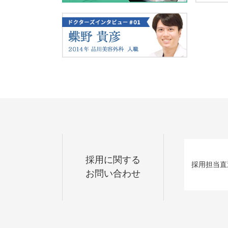
採用に関する
採用担当
直
お問い合わせ