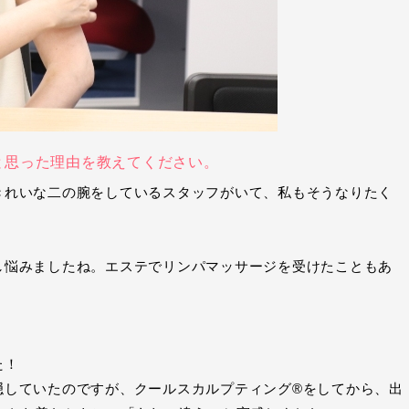
と思った理由を教えてください。
きれいな二の腕をしているスタッフがいて、私もそうなりたく
し悩みましたね。エステでリンパマッサージを受けたこともあ
た！
隠していたのですが、クールスカルプティング®をしてから、出