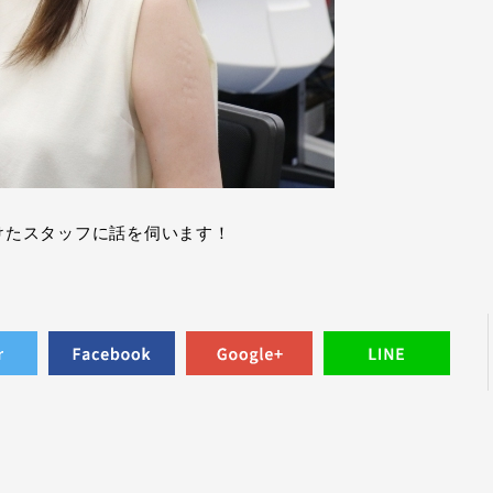
けたスタッフに話を伺います！