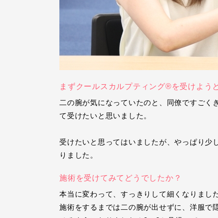
まずクールスカルプティング®を受けよう
二の腕が気になっていたのと、同僚ですごく
て受けたいと思いました。
受けたいと思ってはいましたが、やっぱり少
りました。
施術を受けてみてどうでしたか？
本当に変わって、すっきりして細くなりまし
施術をするまでは二の腕が出せずに、洋服で