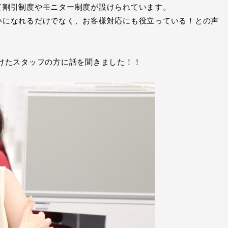
て割引制度やモニター制度が設けられています。
いになれるだけでなく、お客様対応にも役立っている！との声
けたスタッフの方に話を聞きました！！