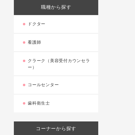
職種から探す
ドクター
看護師
クラーク（美容受付カウンセラ
ー）
コールセンター
歯科衛生士
コーナーから探す