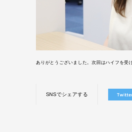
ありがとうございました。次回はハイフを受
SNSでシェアする