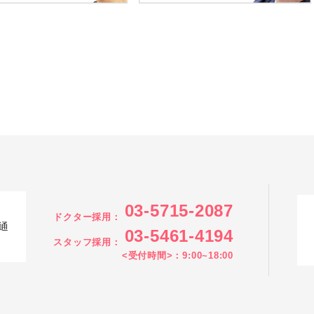
03-5715-2087
ドクター採用：
通
03-5461-4194
スタッフ採用：
<受付時間>：9:00~18:00