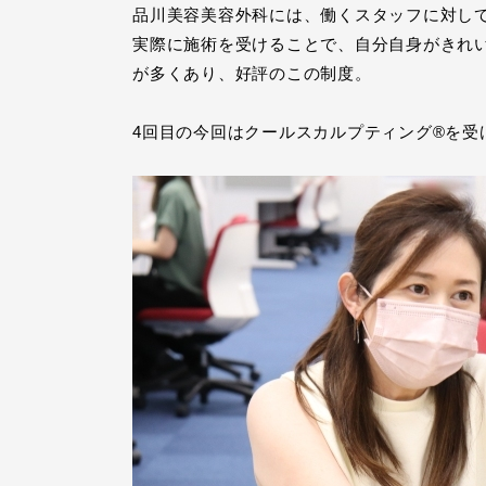
品川美容美容外科には、働くスタッフに対し
実際に施術を受けることで、自分自身がきれ
が多くあり、好評のこの制度。
4回目の今回はクールスカルプティング®を受