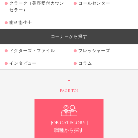
クラーク（美容受付カウン
コールセンター
セラー）
歯科衛生士
コーナーから探す
ドクターズ・ファイル
フレッシャーズ
インタビュー
コラム
PAGE TOP
JOB CATEGORY |
職種から探す