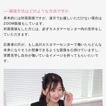
──面接方法はどのような方法ですか
基本的には対面面接ですが、遠方でお越しいただけない場合は
ZOOM
面接もしています。
対面面接をした方には、必ずカスタマーセンター内の見学をし
ていただきます。
応募者の方が、もし品川カスタマーセンターで働いたらどんな
未来になりそうか想像できるような面接を心掛けていますし、
実際見学し自分が働いているイメージを持ってもらいたいで
す。