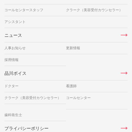
コールセンタースタッフ
クラーク（美容受付カウンセラー）
アシスタント
ニュース
人事お知らせ
更新情報
採用情報
品川ボイス
ドクター
看護師
クラーク（美容受付カウンセラー）
コールセンター
歯科衛生士
プライバシーポリシー