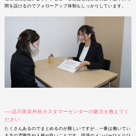
間を設けるのでフォローアップ体制もしっかりしています。
──品川美容外科カスタマーセンターの魅力を教えてく
ださい
たくさんあるのでまとめるのが難しいですが
…
一番は働いてい
る方の雰囲気や人柄が良いことです。現場のメンバーひとりひ