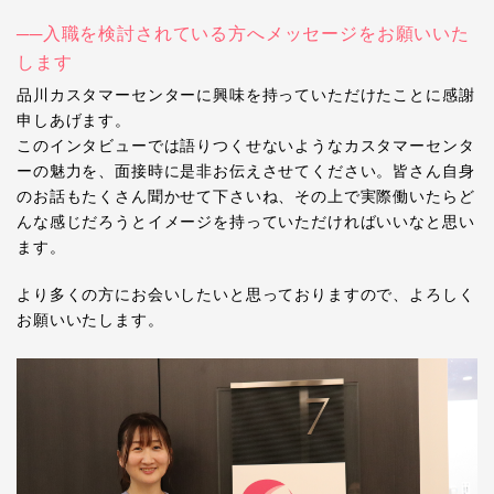
──入職を検討されている方へメッセージをお願いいた
します
品川カスタマーセンターに興味を持っていただけたことに感謝
申しあげます。
このインタビューでは語りつくせないようなカスタマーセンタ
ーの魅力を、面接時に是非お伝えさせてください。皆さん自身
のお話もたくさん聞かせて下さいね、その上で実際働いたらど
んな感じだろうとイメージを持っていただければいいなと思い
ます。
より多くの方にお会いしたいと思っておりますので、よろしく
お願いいたします。