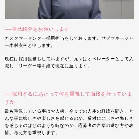
──自己紹介をお願いします
カスタマーセンター採用担当をしております、サブマネージャ
ー木村友科と申します。
現在は採用担当もしていますが、元々はオペレーターとして入
職し、リーダー職を経て現在に至ります。
──採用するにあたって何を重視して面接を行っていま
すか
最も重視している事はお人柄。今までの人生の経緯を聞き、ど
んな事に嬉しさや楽しさを感じるのか、反対に悲しさや悔しさ
を感じるのはどのような時なのか、応募者の言葉の選び方や表
情、考え方を重視します。