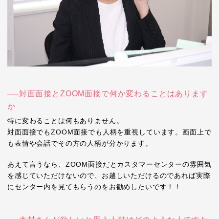
──対面面接とZOOM面接で何か変わることはあります
か
特に変わることは何もありません。
対面面接でも
ZOOM
面接でも人柄を重視しています。画面上で
も表情や会話でその方の人柄が分かります。
あえて言うなら、
ZOOM
面接だとカスタマーセンターの雰囲気
を感じていただけないので、お越しいただけるのであれば実際
にセンター内を見てもらうのをお勧めしたいです！！