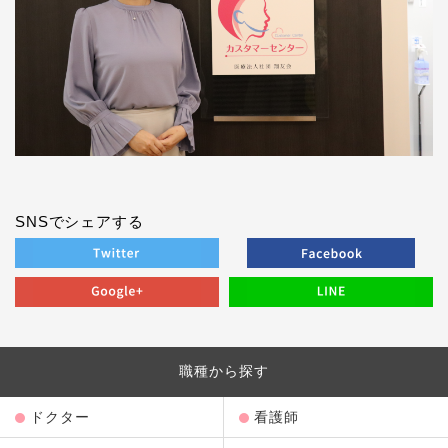
SNSでシェアする
職種から探す
ドクター
看護師