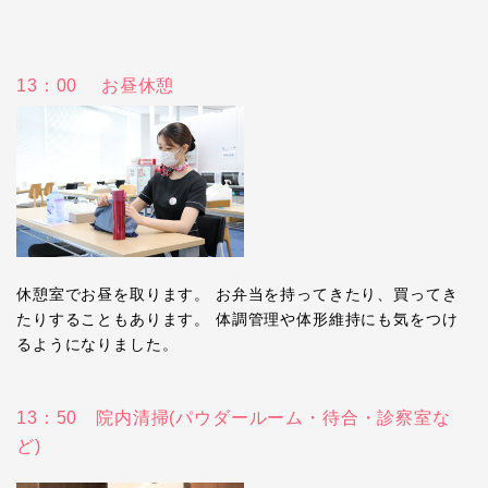
13：00 お昼休憩
休憩室でお昼を取ります。 お弁当を持ってきたり、買ってき
たりすることもあります。 体調管理や体形維持にも気をつけ
るようになりました。
13：50 院内清掃(パウダールーム・待合・診察室な
ど)