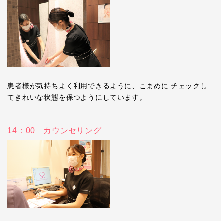
患者様が気持ちよく利用できるように、こまめに チェックし
てきれいな状態を保つようにしています。
14：00 カウンセリング