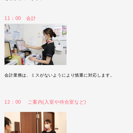
11：00 会計
会計業務は、ミスがないようにより慎重に対応します。
12：00 ご案内(入室や待合室など)