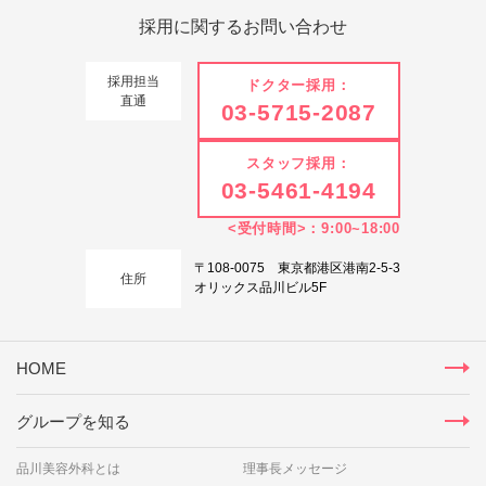
採用に関する
お問い合わせ
採用担当
ドクター採用：
直通
03-5715-2087
スタッフ採用：
03-5461-4194
<受付時間>：9:00~18:00
〒108-0075 東京都港区港南2-5-3
住所
オリックス品川ビル5F
HOME
グループを知る
品川美容外科とは
理事長メッセージ