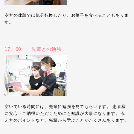
夕方の休憩では気分転換したり、お菓子を食べることもありま
す。
17：00 先輩との勉強
空いている時間には、先輩に勉強を見てもらいます。 患者様
に安心・ご納得いただくためにも知識が大事になります。 伝
え方のポイントなど、先輩から学ぶことがたくさんあります。