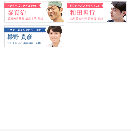
Tweets by 翔友会