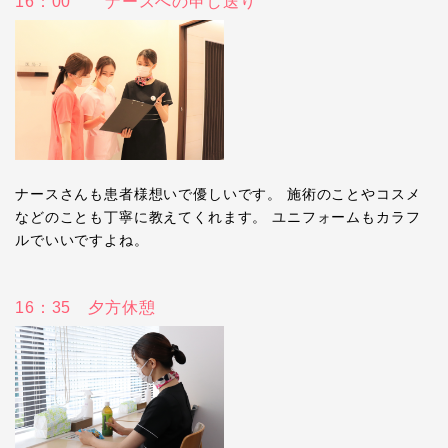
16：00 ナースへの申し送り
ナースさんも患者様想いで優しいです。 施術のことやコスメ
などのことも丁寧に教えてくれます。 ユニフォームもカラフ
ルでいいですよね。
16：35 夕方休憩