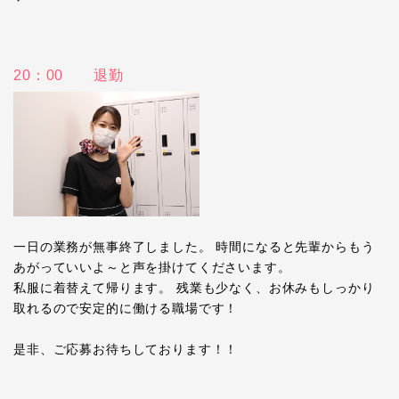
20：00 退勤
一日の業務が無事終了しました。 時間になると先輩からもう
あがっていいよ～と声を掛けてくださいます。
私服に着替えて帰ります。 残業も少なく、お休みもしっかり
取れるので安定的に働ける職場です！
是非、ご応募お待ちしております！！