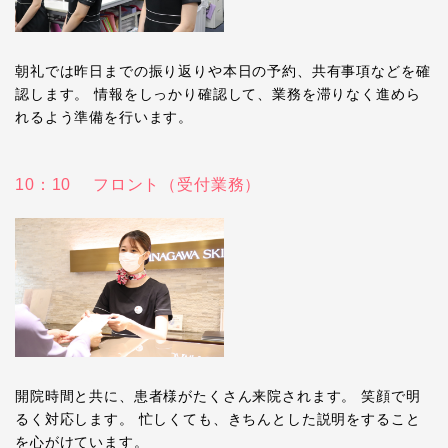
朝礼では昨日までの振り返りや本日の予約、共有事項などを確
認します。 情報をしっかり確認して、業務を滞りなく進めら
れるよう準備を行います。
10：10 フロント（受付業務）
開院時間と共に、患者様がたくさん来院されます。 笑顔で明
るく対応します。 忙しくても、きちんとした説明をすること
を心がけています。