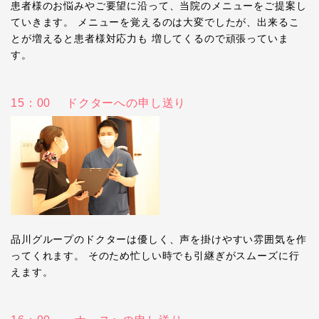
患者様のお悩みやご要望に沿って、当院のメニューをご提案し
ていきます。 メニューを覚えるのは大変でしたが、出来るこ
とが増えると患者様対応力も 増してくるので頑張っていま
す。
15：00 ドクターへの申し送り
品川グループのドクターは優しく、声を掛けやすい雰囲気を作
ってくれます。 そのため忙しい時でも引継ぎがスムーズに行
えます。