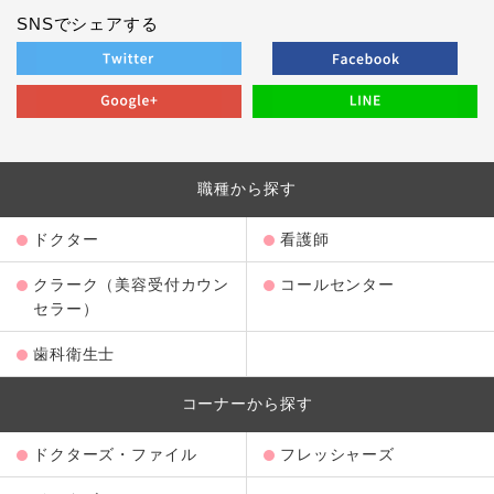
SNSでシェアする
職種から探す
ドクター
看護師
クラーク（美容受付カウン
コールセンター
セラー）
歯科衛生士
コーナーから探す
ドクターズ・ファイル
フレッシャーズ