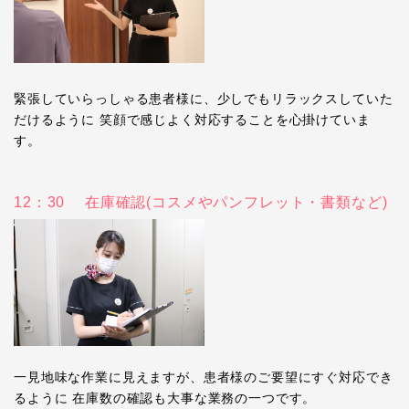
緊張していらっしゃる患者様に、少しでもリラックスしていた
だけるように 笑顔で感じよく対応することを心掛けていま
す。
12：30 在庫確認(コスメやパンフレット・書類など)
一見地味な作業に見えますが、患者様のご要望にすぐ対応でき
るように 在庫数の確認も大事な業務の一つです。