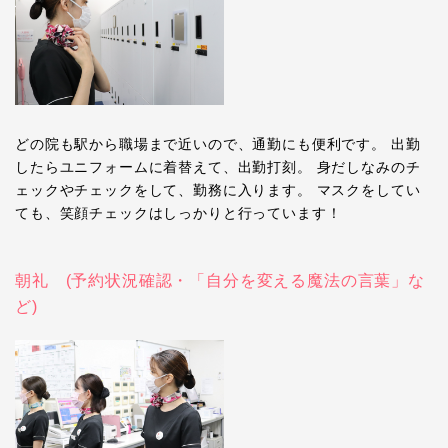
どの院も駅から職場まで近いので、通勤にも便利です。 出勤
したらユニフォームに着替えて、出勤打刻。 身だしなみのチ
ェックやチェックをして、勤務に入ります。 マスクをしてい
ても、笑顔チェックはしっかりと行っています！
朝礼 (予約状況確認・「自分を変える魔法の言葉」な
ど)