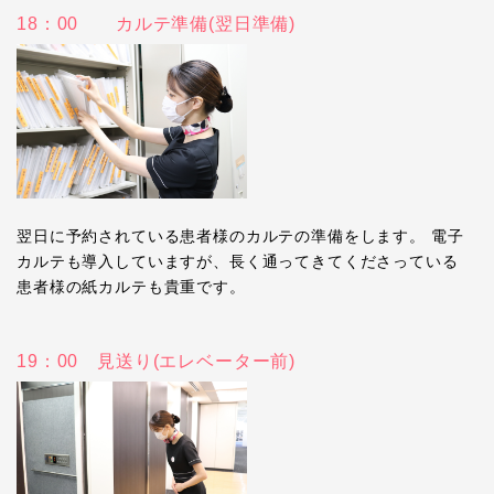
18：00 カルテ準備(翌日準備)
翌日に予約されている患者様のカルテの準備をします。 電子
カルテも導入していますが、長く通ってきてくださっている
患者様の紙カルテも貴重です。
19：00 見送り(エレベーター前)