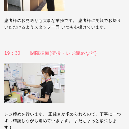
患者様のお見送りも大事な業務です。 患者様に笑顔でお帰り
いただけるようスタッフ一同 いつも心掛けています。
19：30 閉院準備(清掃・レジ締めなど)
レジ締めを行います。 正確さが求められるので、丁寧に一つ
ずつ確認しながら進めていきます。 まだちょっと緊張しま
す！