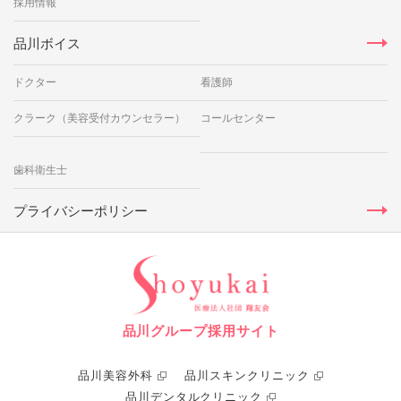
採用情報
品川ボイス
ドクター
看護師
クラーク（美容受付カウンセラー）
コールセンター
歯科衛生士
プライバシーポリシー
品川グループ採用サイト
品川美容外科
品川スキンクリニック
品川デンタルクリニック