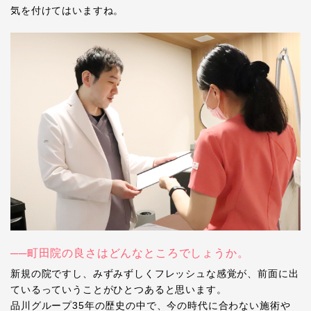
気を付けてはいますね。
──町田院の良さはどんなところでしょうか。
新規の院ですし、みずみずしくフレッシュな感覚が、前面に出
ているっていうことがひとつあると思います。
品川グループ35年の歴史の中で、今の時代に合わない施術や