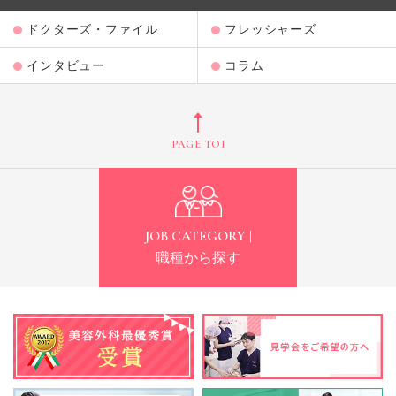
ドクターズ・ファイル
フレッシャーズ
インタビュー
コラム
PAGE TOP
JOB CATEGORY |
職種から探す