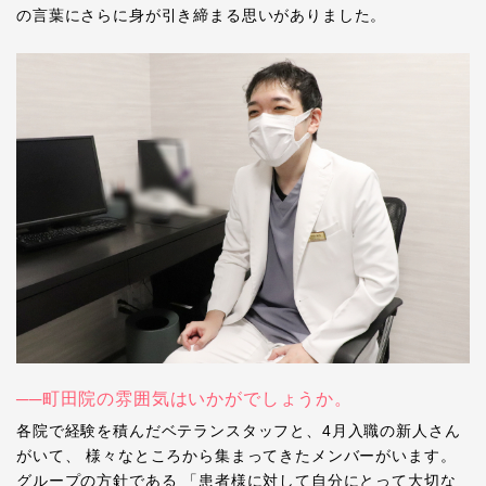
の言葉にさらに身が引き締まる思いがありました。
──町田院の雰囲気はいかがでしょうか。
各院で経験を積んだベテランスタッフと、4月入職の新人さん
がいて、 様々なところから集まってきたメンバーがいます。
グループの方針である 「患者様に対して自分にとって大切な