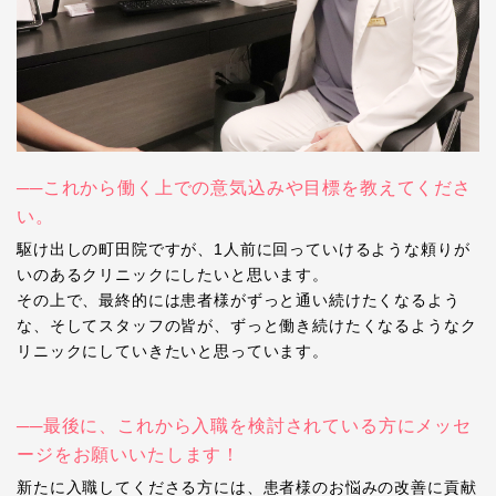
──これから働く上での意気込みや目標を教えてくださ
い。
駆け出しの町田院ですが、1人前に回っていけるような頼りが
いのあるクリニックにしたいと思います。
その上で、最終的には患者様がずっと通い続けたくなるよう
な、そしてスタッフの皆が、ずっと働き続けたくなるようなク
リニックにしていきたいと思っています。
──最後に、これから入職を検討されている方にメッセ
ージをお願いいたします！
新たに入職してくださる方には、患者様のお悩みの改善に貢献