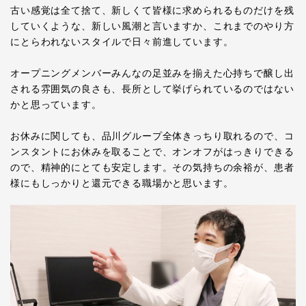
古い感覚は全て捨て、新しくて皆様に求められるものだけを残
していくような、新しい風潮と言いますか、これまでのやり方
にとらわれないスタイルで日々前進しています。
オープニングメンバーみんなの足並みを揃えた心持ちで醸し出
される雰囲気の良さも、長所として挙げられているのではない
かと思っています。
お休みに関しても、品川グループ全体きっちり取れるので、コ
ンスタントにお休みを取ることで、オンオフがはっきりできる
ので、精神的にとても安定します。その気持ちの余裕が、患者
様にもしっかりと還元できる職場かと思います。