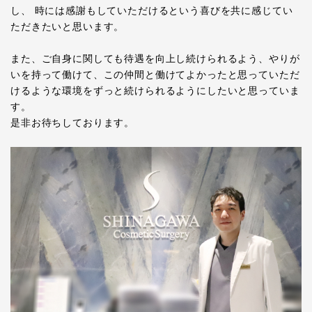
し、 時には感謝もしていただけるという喜びを共に感じてい
ただきたいと思います。
また、ご自身に関しても待遇を向上し続けられるよう、やりが
いを持って働けて、この仲間と働けてよかったと思っていただ
けるような環境をずっと続けられるようにしたいと思っていま
す。
是非お待ちしております。