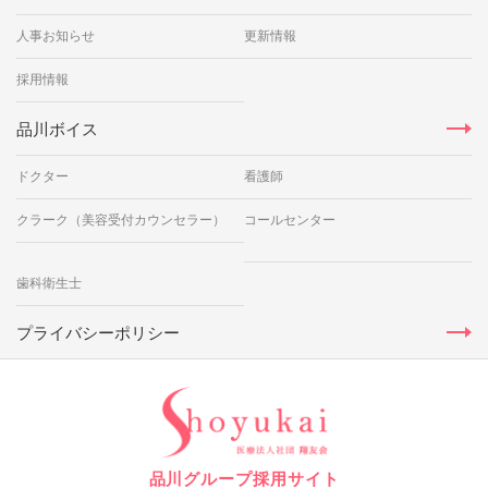
人事お知らせ
更新情報
採用情報
品川ボイス
ドクター
看護師
クラーク（美容受付カウンセラー）
コールセンター
歯科衛生士
プライバシーポリシー
品川グループ採用サイト