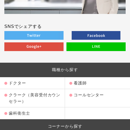
SNSでシェアする
職種から探す
ドクター
看護師
クラーク（美容受付カウン
コールセンター
セラー）
歯科衛生士
コーナーから探す