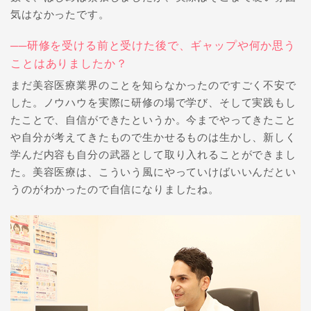
気はなかったです。
──研修を受ける前と受けた後で、ギャップや何か思う
ことはありましたか？
まだ美容医療業界のことを知らなかったのですごく不安で
した。ノウハウを実際に研修の場で学び、そして実践もし
たことで、自信ができたというか。今までやってきたこと
や自分が考えてきたもので生かせるものは生かし、新しく
学んだ内容も自分の武器として取り入れることができまし
た。美容医療は、こういう風にやっていけばいいんだとい
うのがわかったので自信になりましたね。