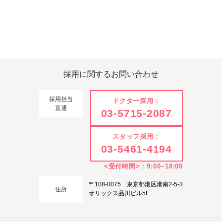
Tweets by 翔友会
採用に関する
お問い合わせ
採用担当
ドクター採用：
直通
03-5715-2087
スタッフ採用：
03-5461-4194
<受付時間>：9:00~18:00
〒108-0075 東京都港区港南2-5-3
住所
オリックス品川ビル5F