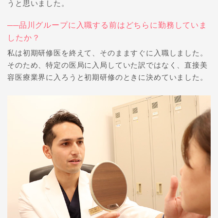
うと思いました。
──品川グループに入職する前はどちらに勤務していま
したか？
私は初期研修医を終えて、そのまますぐに入職しました。
そのため、特定の医局に入局していた訳ではなく、直接美
容医療業界に入ろうと初期研修のときに決めていました。