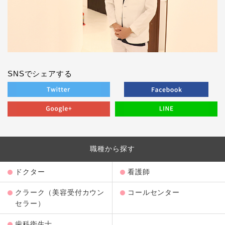
SNSでシェアする
職種から探す
ドクター
看護師
クラーク（美容受付カウン
コールセンター
セラー）
歯科衛生士