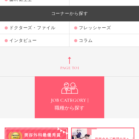
コーナーから探す
ドクターズ・ファイル
フレッシャーズ
インタビュー
コラム
PAGE TOP
JOB CATEGORY |
職種から探す