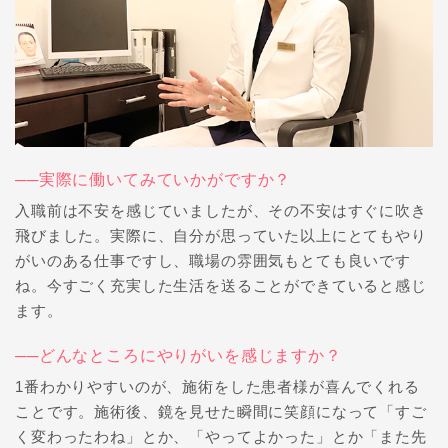
──実際に働いてみていかがですか？
入職前は不安を感じていましたが、その不安はすぐに吹き
飛びました。実際に、自分が思っていた以上にとてもやり
がいのある仕事ですし、職場の雰囲気もとても良いです
ね。今すごく充実した生活を送ることができていると感じ
ます。
──どんなところにやりがいを感じますか？
1番わかりやすいのが、施術をした患者様が喜んでくれる
ことです。施術後、鏡を見せた瞬間に笑顔になって「すご
く変わったわね」とか、「やってよかった」とか「また先