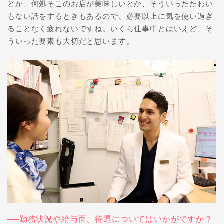
とか、何処そこのお店が美味しいとか、そういったたわい
もない話をするときもあるので、必要以上に気を使い過ぎ
ることなく疲れないですね。いくら仕事中とはいえど、そ
ういった要素も大切だと思います。
──勤務状況や給与面、待遇についてはいかがですか？