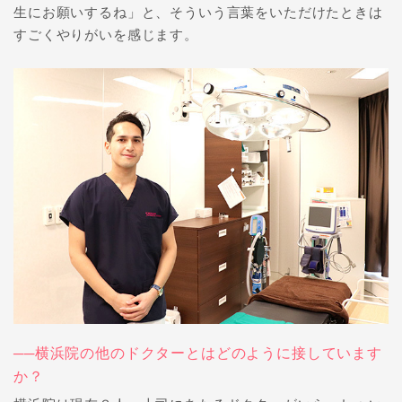
生にお願いするね」と、そういう言葉をいただけたときは
すごくやりがいを感じます。
──横浜院の他のドクターとはどのように接しています
か？