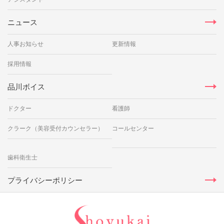
ニュース
人事お知らせ
更新情報
採用情報
品川ボイス
ドクター
看護師
クラーク（美容受付カウンセラー）
コールセンター
歯科衛生士
プライバシーポリシー