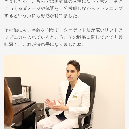
きましたが、こちらでは患者様の立場になって考え、身体
に与えるダメージや体調を十分考慮しながらプランニング
するという点にも好感が持てました。
その他にも、年齢を問わず、ターゲット層が広いリフトア
ップに力を入れているところ、その戦略に関してとても興
味深く、これが決め手になりましたね。