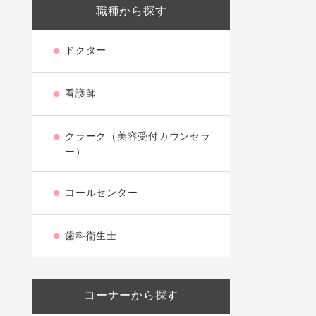
職種から探す
ドクター
看護師
クラーク（美容受付カウンセラ
ー）
コールセンター
歯科衛生士
コーナーから探す