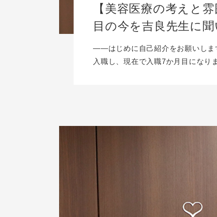
【美容医療の考えと雰
目の今を吉良先生に聞
――はじめに自己紹介をお願いします
入職し、現在で入職7か月目になりま