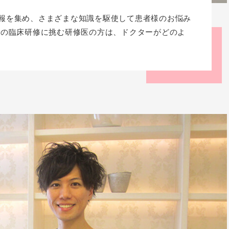
報を集め、さまざまな知識を駆使して患者様のお悩み
での臨床研修に挑む研修医の方は、ドクターがどのよ