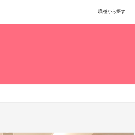
職種から探す