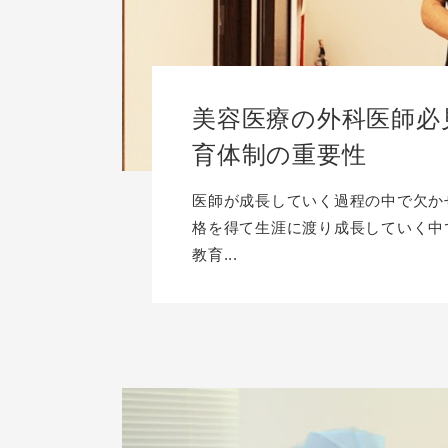
美容医療の外科医師必
育体制の重要性
医師が成長していく過程の中で欠か
格を得て生涯に渡り成長していく中
教育...