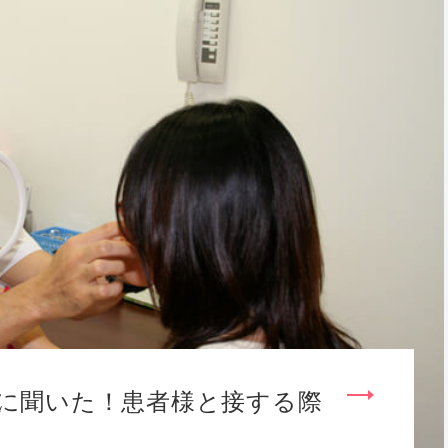
に聞いた！患者様と接する際