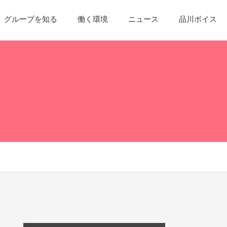
グループを知る
働く環境
ニュース
品川ボイス