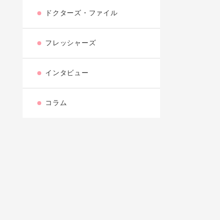
ドクターズ・ファイル
フレッシャーズ
インタビュー
コラム