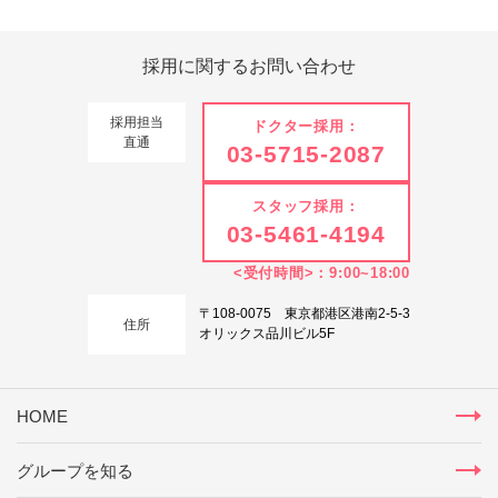
採用に関する
お問い合わせ
採用担当
ドクター採用：
直通
03-5715-2087
スタッフ採用：
03-5461-4194
<受付時間>：9:00~18:00
〒108-0075 東京都港区港南2-5-3
住所
オリックス品川ビル5F
HOME
グループを知る