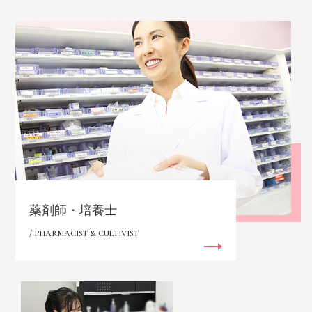
薬剤師・培養士
/ PHARMACIST & CULTIVIST