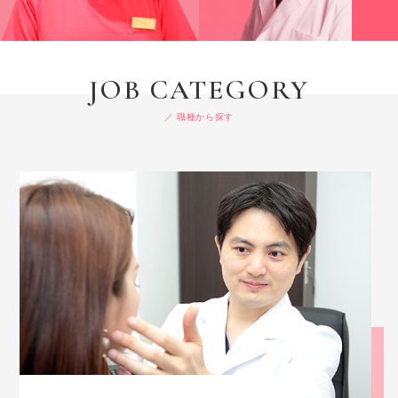
JOB CATEGORY
／ 職種から探す