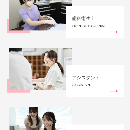
歯科衛生士
/ DENTAL HYGIENIST
アシスタント
/ ASSISTANT