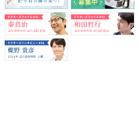
Tweets by 翔友会