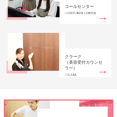
コールセンター
/ CUSTOMER CENTER
クラーク
（美容受付カウンセ
ラー）
/ CLARK