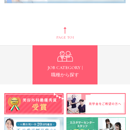
PAGE TOP
JOB CATEGORY |
職種から探す