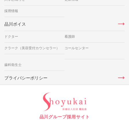
採用情報
品川ボイス
ドクター
看護師
クラーク（美容受付カウンセラー）
コールセンター
歯科衛生士
プライバシーポリシー
品川グループ採用サイト