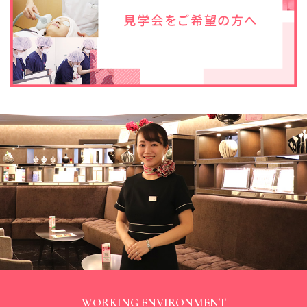
WORKING ENVIRONMENT