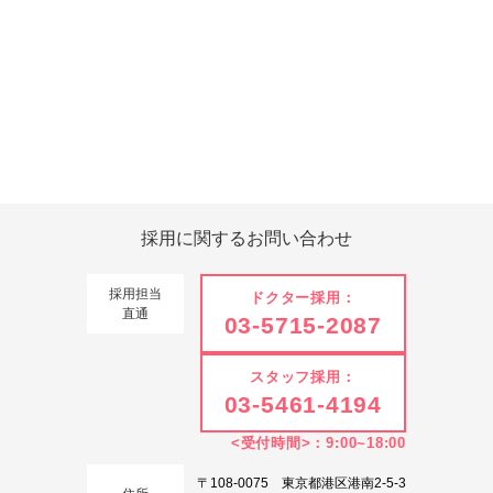
Tweets by 翔友会
採用に関する
お問い合わせ
採用担当
ドクター採用：
直通
03-5715-2087
スタッフ採用：
03-5461-4194
<受付時間>：9:00~18:00
〒108-0075 東京都港区港南2-5-3