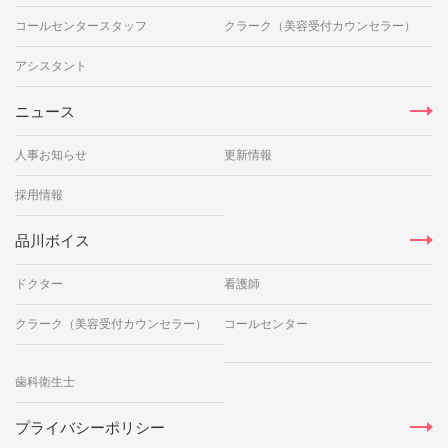
コールセンタースタッフ
クラーク（美容受付カウンセラー）
アシスタント
ニュース
人事お知らせ
更新情報
採用情報
品川ボイス
ドクター
看護師
クラーク（美容受付カウンセラー）
コールセンター
歯科衛生士
プライバシーポリシー