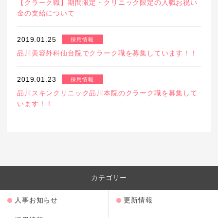
【クラーク職】期間限定・クリニック限定の入職お祝い
金の支給について
2019.01.25
採用情報
品川美容外科仙台院でクラーク職を募集しています！！
2019.01.23
採用情報
品川スキンクリニック品川本院のクラーク職を募集して
います！！
カテゴリー
人事お知らせ
更新情報