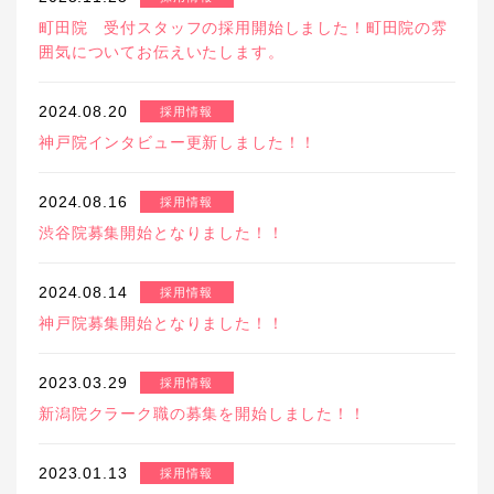
町田院 受付スタッフの採用開始しました！町田院の雰
囲気についてお伝えいたします。
2024.08.20
採用情報
神戸院インタビュー更新しました！！
2024.08.16
採用情報
渋谷院募集開始となりました！！
2024.08.14
採用情報
神戸院募集開始となりました！！
2023.03.29
採用情報
新潟院クラーク職の募集を開始しました！！
2023.01.13
採用情報