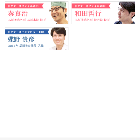
Tweets by 翔友会