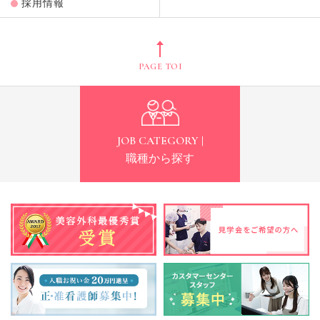
採用情報
PAGE TOP
JOB CATEGORY |
職種から探す