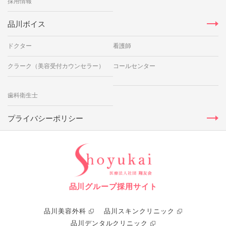
採用情報
品川ボイス
ドクター
看護師
クラーク（美容受付カウンセラー）
コールセンター
歯科衛生士
プライバシーポリシー
品川グループ採用サイト
品川美容外科
品川スキンクリニック
品川デンタルクリニック