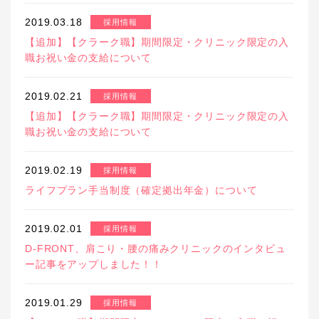
2019.03.18
採用情報
【追加】【クラーク職】期間限定・クリニック限定の入
職お祝い金の支給について
2019.02.21
採用情報
【追加】【クラーク職】期間限定・クリニック限定の入
職お祝い金の支給について
2019.02.19
採用情報
ライフプラン手当制度（確定拠出年金）について
2019.02.01
採用情報
D-FRONT、肩こり・腰の痛みクリニックのインタビュ
ー記事をアップしました！！
2019.01.29
採用情報