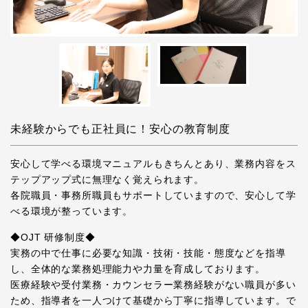
未経験からでも正社員に！安心の教育制度
安心して学べる環境マニュアルもきちんとあり、業務内容をス
テップアップ式に無理なく覚えられます。
各院職員・事務所職員もサポートしていますので、安心して学
べる環境が整っています。
◆OJT 研修制度◆
実務の中で仕事に必要な知識・技術・技能・態度などを指導
し、全体的な業務処理能力や力量を育成しております。
医療経験や受付業務・カウンセラー業務経験がない職員が多い
ため、指導者を一人つけて基礎から丁寧に指導しています。で