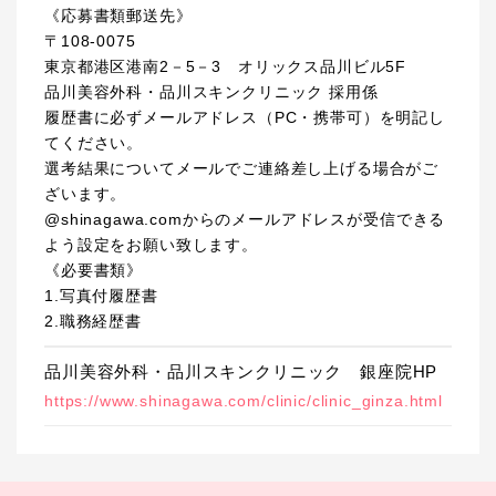
《応募書類郵送先》
〒108-0075
東京都港区港南2－5－3 オリックス品川ビル5F
品川美容外科・品川スキンクリニック 採用係
履歴書に必ずメールアドレス（PC・携帯可）を明記し
てください。
選考結果についてメールでご連絡差し上げる場合がご
ざいます。
@shinagawa.comからのメールアドレスが受信できる
よう設定をお願い致します。
《必要書類》
1.写真付履歴書
2.職務経歴書
品川美容外科・品川スキンクリニック 銀座院HP
https://www.shinagawa.com/clinic/clinic_ginza.html