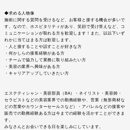
◆求める人物像
施術に関する質問を受けるなど、お客様と接する機会が多いで
す。なので、ホスピタリティがあり、笑顔で受け答えなど、コ
ミュニケーションが取れる方を歓迎します！また、以以下いず
れかに当てはまる方は歓迎します。
・人と接することや話すことが好きな方
・何かしらの接客経験がある方
・チームで協力して業務に取り組みたい方
・美容の業界へ興味がある方
・キャリアアップしていきたい方
エステティシャン・美容部員（BA）・ネイリスト・美容師・
セラピストなどの美容業界での勤務経験や、営業（無形商材な
どの営業やカウンターセールスなど）・アパレルなどの接客や
販売での勤務経験ある方は今までの経験を活かすことができま
す。
みなさんとお会いできる日を楽しみにしています。