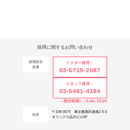
Tweets by 翔友会
採用に関する
お問い合わせ
採用担当
ドクター採用：
直通
03-5715-2087
スタッフ採用：
03-5461-4194
<受付時間>：9:00~18:00
〒108-0075 東京都港区港南2-5-3
住所
オリックス品川ビル5F