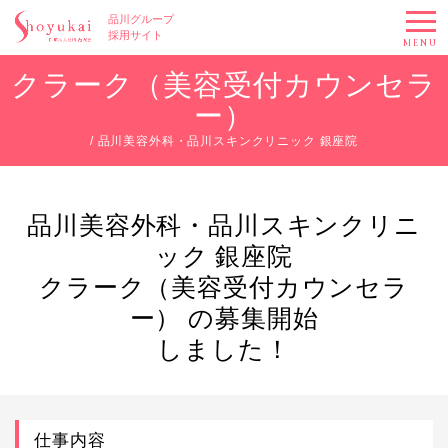
品川グループ
採用サイト
MENU
クラーク（美容受付カウンセラ
ー）
/ 品川美容外科・品川スキンクリニック 銀座院
品川美容外科・品川スキンクリニ
ック 銀座院
クラーク（美容受付カウンセラ
ー） の募集開始
しました！
仕事内容