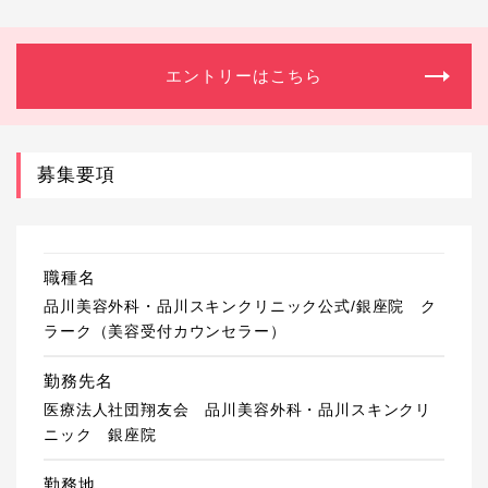
エントリーはこちら
募集要項
職種名
品川美容外科・品川スキンクリニック公式/銀座院 ク
ラーク（美容受付カウンセラー）
勤務先名
医療法人社団翔友会 品川美容外科・品川スキンクリ
ニック 銀座院
勤務地