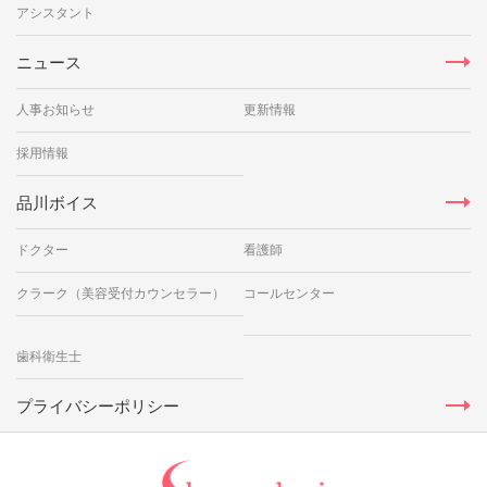
アシスタント
ニュース
人事お知らせ
更新情報
採用情報
品川ボイス
ドクター
看護師
クラーク（美容受付カウンセラー）
コールセンター
歯科衛生士
プライバシーポリシー