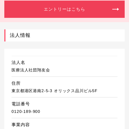
エントリーはこちら
法人情報
法人名
医療法人社団翔友会
住所
東京都港区港南2-5-3 オリックス品川ビル5F
電話番号
0120-189-900
事業内容