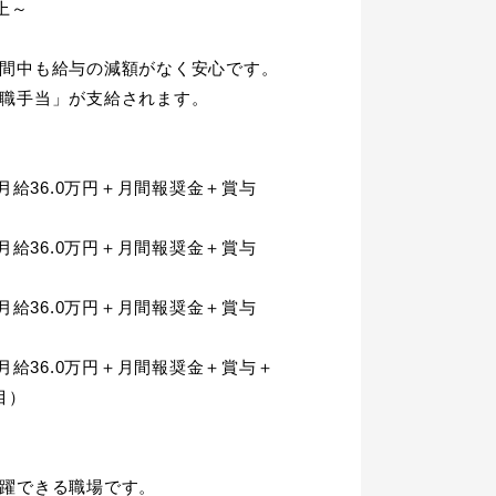
～

間中も給与の減額がなく安心です。

職手当」が支給されます。

／月給36.0万円＋月間報奨金＋賞与　
／月給36.0万円＋月間報奨金＋賞与　
／月給36.0万円＋月間報奨金＋賞与　
／月給36.0万円＋月間報奨金＋賞与＋
）

躍できる職場です。
