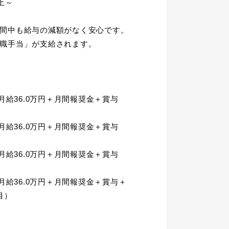
～

間中も給与の減額がなく安心です。

職手当」が支給されます。

／月給36.0万円＋月間報奨金＋賞与　
／月給36.0万円＋月間報奨金＋賞与　
／月給36.0万円＋月間報奨金＋賞与　
／月給36.0万円＋月間報奨金＋賞与＋
）
