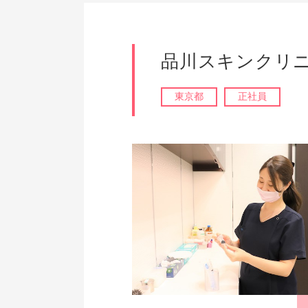
品川スキンクリニ
東京都
正社員