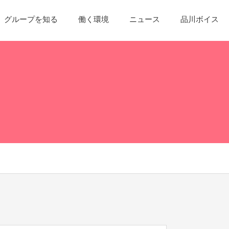
グループを知る
働く環境
ニュース
品川ボイス