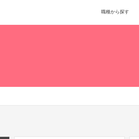
職種から探す