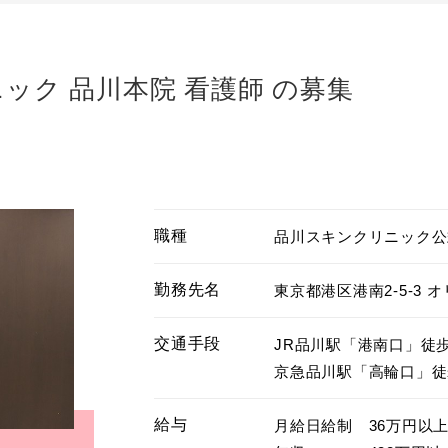
ック 品川本院 看護師 の募集
職種
品川スキンクリニック公
勤務先名
東京都港区港南2-5-3 
交通手段
JR品川駅「港南口」徒歩
京急品川駅「高輪口」徒
給与
月給日給制　36万円以上