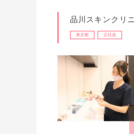
品川スキンクリニ
東京都
正社員