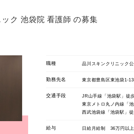
ック 池袋院 看護師 の募集
職種
品川スキンクリニック公
勤務先名
東京都豊島区東池袋1-1
交通手段
JR山手線「池袋駅」徒歩
東京メトロ丸ノ内線「池
西武池袋線「池袋駅」徒
給与
日給月給制　36万円以上