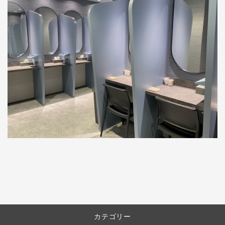
カテゴリー