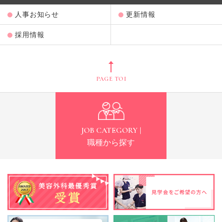
人事お知らせ
更新情報
採用情報
PAGE TOP
JOB CATEGORY |
職種から探す