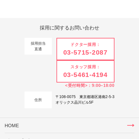
Tweets by 翔友会
採用に関する
お問い合わせ
採用担当
ドクター採用：
直通
03-5715-2087
スタッフ採用：
03-5461-4194
<受付時間>：9:00~18:00
〒108-0075 東京都港区港南2-5-3
住所
オリックス品川ビル5F
HOME