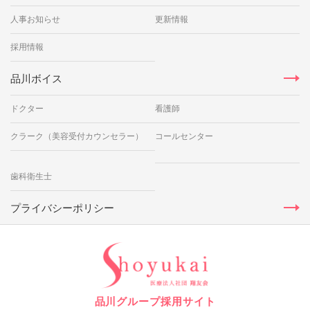
人事お知らせ
更新情報
採用情報
品川ボイス
ドクター
看護師
クラーク（美容受付カウンセラー）
コールセンター
歯科衛生士
プライバシーポリシー
品川グループ採用サイト