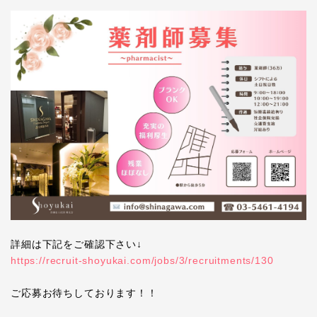
詳細は下記をご確認下さい↓
https://recruit-shoyukai.com/jobs/3/recruitments/130
ご応募お待ちしております！！