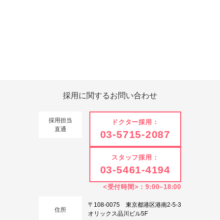
Tweets by 翔友会
採用に関する
お問い合わせ
採用担当
ドクター採用：
直通
03-5715-2087
スタッフ採用：
03-5461-4194
<受付時間>：9:00~18:00
〒108-0075 東京都港区港南2-5-3
住所
オリックス品川ビル5F