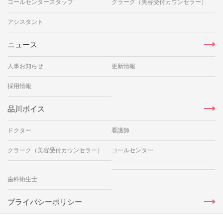
コールセンタースタッフ
クラーク（美容受付カウンセラー）
アシスタント
ニュース
人事お知らせ
更新情報
採用情報
品川ボイス
ドクター
看護師
クラーク（美容受付カウンセラー）
コールセンター
歯科衛生士
プライバシーポリシー