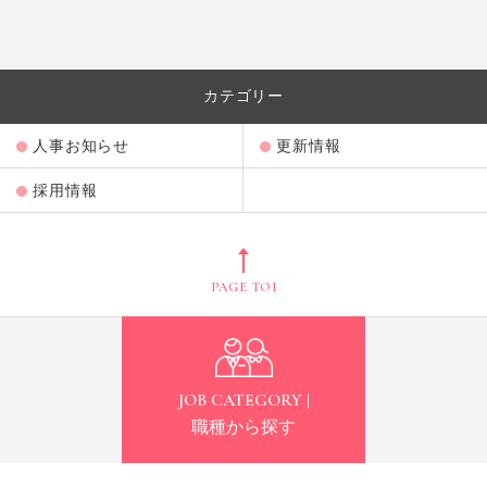
カテゴリー
人事お知らせ
更新情報
採用情報
PAGE TOP
JOB CATEGORY |
職種から探す