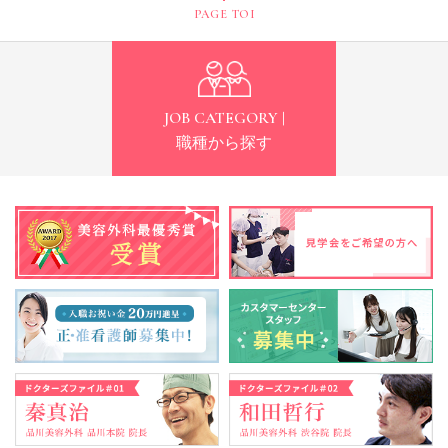
PAGE TOP
JOB CATEGORY |
職種から探す