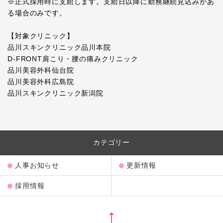
※
正式採用時に支給します。支給日以降に勤務継続見込みがあ
る場合のみです。
【対象クリニック】
品川スキンクリニック品川本院
D-FRONT
肩こり・腰の痛みクリニック
品川美容外科仙台院
品川美容外科広島院
品川スキンクリニック新潟院
カテゴリー
人事お知らせ
更新情報
採用情報