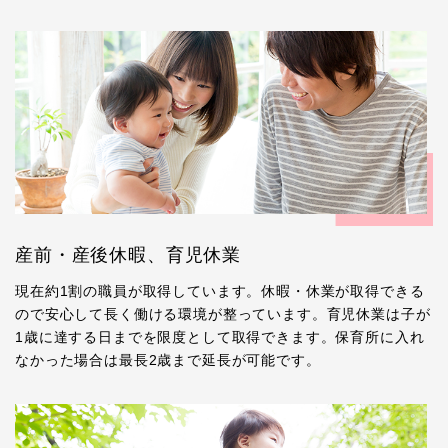
産前・産後休暇、育児休業
現在約1割の職員が取得しています。休暇・休業が取得できる
ので安心して長く働ける環境が整っています。育児休業は子が
1歳に達する日までを限度として取得できます。保育所に入れ
なかった場合は最長2歳まで延長が可能です。