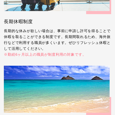
長期休暇制度
長期的な休みが欲しい場合は、事前に申請し許可を得ることで
休暇を取ることができる制度です。長期間取れるため、海外旅
行などで利用する職員が多くいます。ぜひリフレッシュ休暇と
して活用してください。
※勤続6ヶ月以上の職員が制度利用の対象です。