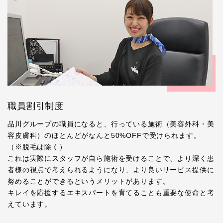
職員割引制度
品川グループの職員になると、行っている施術（美容外科・美
容皮膚科）のほとんどがなんと50%OFFで受けられます。
（※脱毛は除く）
これは実際にスタッフが自ら施術を受けることで、より深く患
者様の視点で考えられるようになり、より良いサービス提供に
努めることができるというメリットがあります。
キレイを応援するエキスパートを育てることも重要な使命と考
えています。