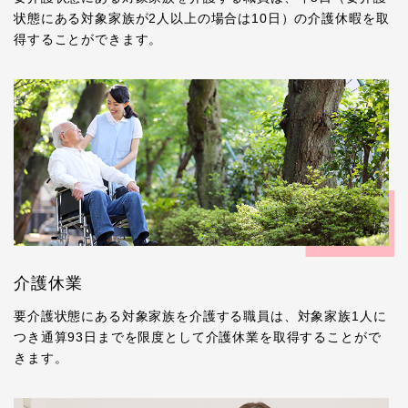
状態にある対象家族が2人以上の場合は10日）の介護休暇を取
得することができます。
介護休業
要介護状態にある対象家族を介護する職員は、対象家族1人に
つき通算93日までを限度として介護休業を取得することがで
きます。