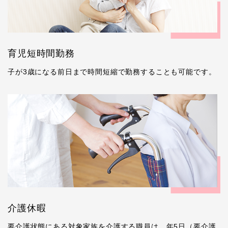
育児短時間勤務
子が3歳になる前日まで時間短縮で勤務することも可能です。
介護休暇
要介護状態にある対象家族を介護する職員は、年5日（要介護