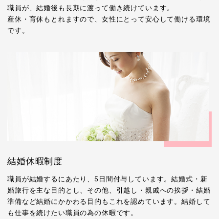
職員が、結婚後も長期に渡って働き続けています。
産休・育休もとれますので、女性にとって安心して働ける環境
です。
結婚休暇制度
職員が結婚するにあたり、5日間付与しています。結婚式・新
婚旅行を主な目的とし、その他、引越し・親戚への挨拶・結婚
準備など結婚にかかわる目的もこれを認めています。結婚して
も仕事を続けたい職員の為の休暇です。