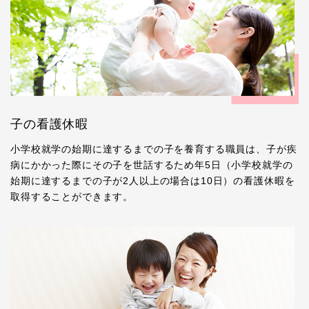
子の看護休暇
小学校就学の始期に達するまでの子を養育する職員は、子が疾
病にかかった際にその子を世話するため年5日（小学校就学の
始期に達するまでの子が2人以上の場合は10日）の看護休暇を
取得することができます。