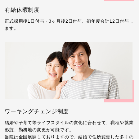
有給休暇制度
正式採用後1日付与・3ヶ月後2日付与、初年度合計12日付与し
ます。
ワーキングチェンジ制度
結婚や子育て等ライフスタイルの変化に合わせて、職種や就業
形態、勤務地の変更が可能です。
当院は全国展開しておりますので、結婚で住所変更した多くの