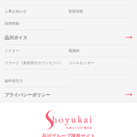
人事お知らせ
更新情報
採用情報
品川ボイス
ドクター
看護師
クラーク（美容受付カウンセラー）
コールセンター
歯科衛生士
プライバシーポリシー
品川グループ採用サイト