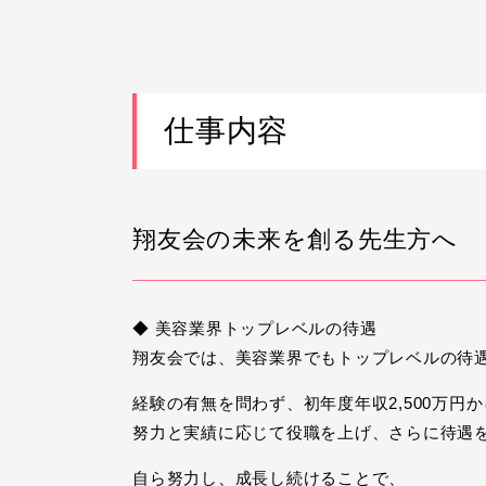
仕事内容
翔友会の未来を創る先生方へ
◆ 美容業界トップレベルの待遇
翔友会では、美容業界でもトップレベルの待
経験の有無を問わず、初年度年収2,500万円
努力と実績に応じて役職を上げ、さらに待遇
自ら努力し、成長し続けることで、