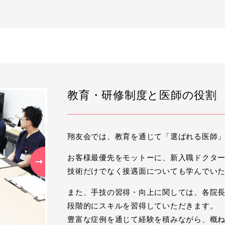
教育・研修制度と医師の役割
翔友会では、教育を通じて「選ばれる医師
お客様最優先をモットーに、新入職ドクタ
Next
技術だけでなく接遇面についても学んでい
また、手技の習得・向上に関しては、各院
段階的にスキルを習得していただきます。
豊富な症例を通じて経験を積みながら、概ね