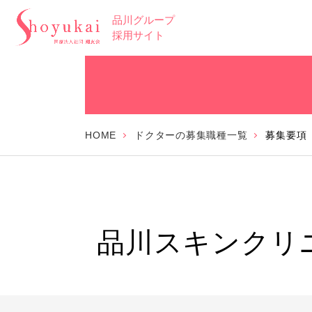
品川グループ
採用サイト
HOME
ドクターの募集職種一覧
募集要項
品川スキンクリ