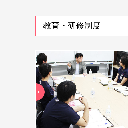
教育・研修制度
Previous