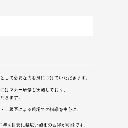
」として必要な力を身につけていただきます。
ーにはマナー研修も実施しており、
ただきます。
長・上級医による現場での指導を中心に、
2年を目安に幅広い施術の習得が可能です。