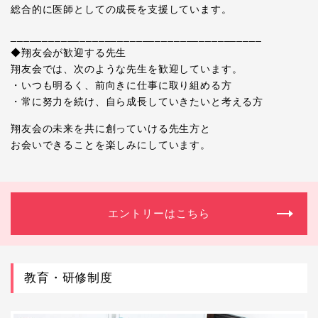
総合的に医師としての成長を支援しています。
________________________________________
◆翔友会が歓迎する先生
翔友会では、次のような先生を歓迎しています。
・いつも明るく、前向きに仕事に取り組める方
・常に努力を続け、自ら成長していきたいと考える方
翔友会の未来を共に創っていける先生方と
お会いできることを楽しみにしています。
エントリーはこちら
教育・研修制度