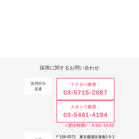
Tweets by 翔友会
採用に関する
お問い合わせ
採用担当
ドクター採用：
直通
03-5715-2087
スタッフ採用：
03-5461-4194
<受付時間>：9:00~18:00
〒108-0075 東京都港区港南2-5-3