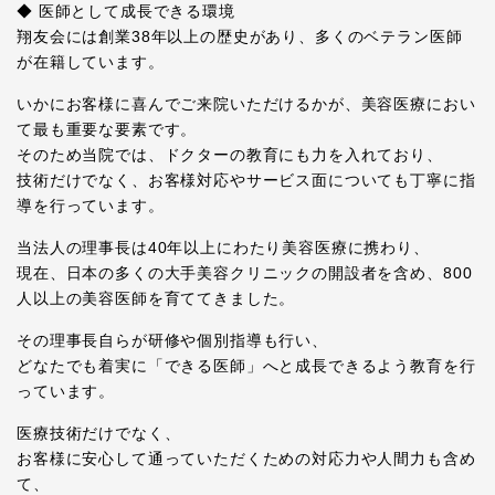
◆ 医師として成長できる環境
翔友会には創業38年以上の歴史があり、多くのベテラン医師
が在籍しています。
いかにお客様に喜んでご来院いただけるかが、美容医療におい
て最も重要な要素です。
そのため当院では、ドクターの教育にも力を入れており、
技術だけでなく、お客様対応やサービス面についても丁寧に指
導を行っています。
当法人の理事長は40年以上にわたり美容医療に携わり、
現在、日本の多くの大手美容クリニックの開設者を含め、800
人以上の美容医師を育ててきました。
その理事長自らが研修や個別指導も行い、
どなたでも着実に「できる医師」へと成長できるよう教育を行
っています。
医療技術だけでなく、
お客様に安心して通っていただくための対応力や人間力も含め
て、