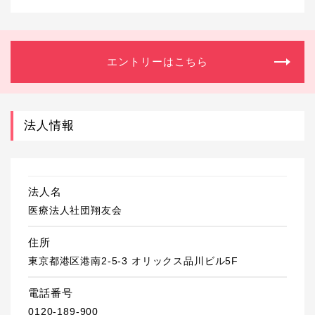
エントリーはこちら
法人情報
法人名
医療法人社団翔友会
住所
東京都港区港南2-5-3 オリックス品川ビル5F
電話番号
0120-189-900