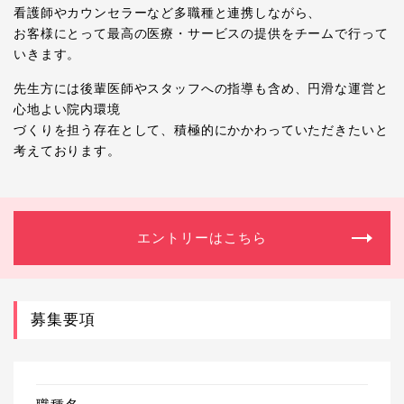
看護師やカウンセラーなど多職種と連携しながら、
お客様にとって最高の医療・サービスの提供をチームで行って
いきます。
先生方には後輩医師やスタッフへの指導も含め、円滑な運営と
心地よい院内環境
づくりを担う存在として、積極的にかかわっていただきたいと
考えております。
エントリーはこちら
募集要項