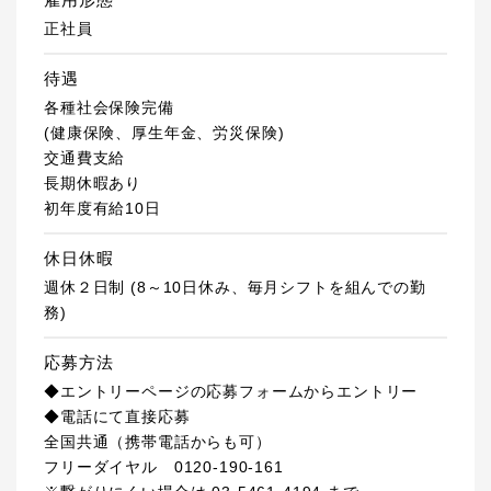
正社員
待遇
各種社会保険完備
(健康保険、厚生年金、労災保険)
交通費支給
長期休暇あり
初年度有給10日
休日休暇
週休２日制 (8～10日休み、毎月シフトを組んでの勤
務)
応募方法
◆エントリーページの応募フォームからエントリー
◆電話にて直接応募
全国共通（携帯電話からも可）
フリーダイヤル 0120-190-161