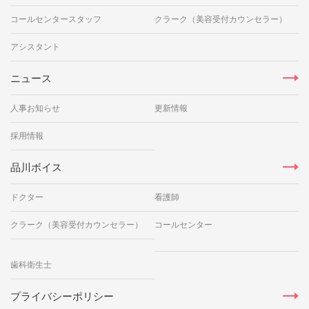
コールセンタースタッフ
クラーク（美容受付カウンセラー）
アシスタント
ニュース
人事お知らせ
更新情報
採用情報
品川ボイス
ドクター
看護師
クラーク（美容受付カウンセラー）
コールセンター
歯科衛生士
プライバシーポリシー