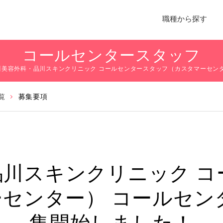
職種から探す
コールセンタースタッフ
品川美容外科・品川スキンクリニック コールセンタースタッフ（カスタマーセン
覧
募集要項
品川スキンクリニック コ
ーセンター）
コールセン