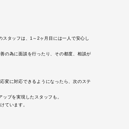
のスタッフは、1～2ヶ月目には一人で安心し
改善の為に面談を行ったり、その都度、相談が
機応変に対応できるようになったら、次のステ
アップを実現したスタッフも。
設けています。