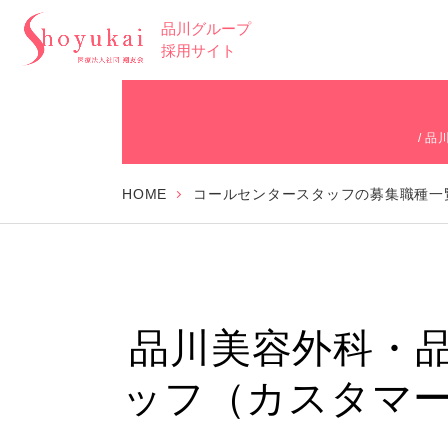
品川グループ
採用サイト
/ 
HOME
コールセンタースタッフの募集職種一
品川美容外科・
ッフ（カスタマ