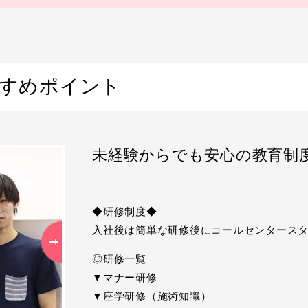
すめポイント
未経験からでも安心の教育制
◆研修制度◆
入社後は簡単な研修後にコールセンタースタ
Next
◎研修一覧
▼マナー研修
▼座学研修（施術知識）