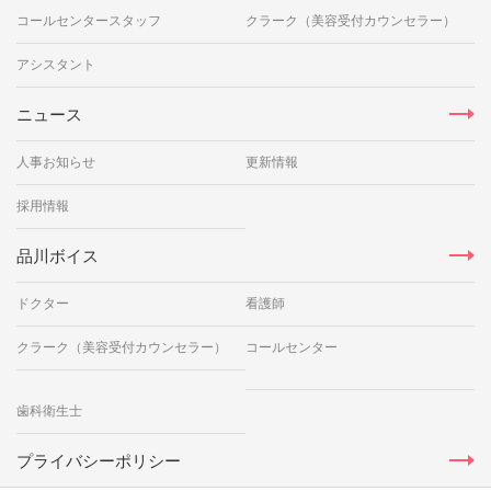
コールセンタースタッフ
クラーク（美容受付カウンセラー）
アシスタント
ニュース
人事お知らせ
更新情報
採用情報
品川ボイス
ドクター
看護師
クラーク（美容受付カウンセラー）
コールセンター
歯科衛生士
プライバシーポリシー