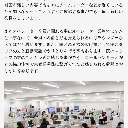
回答が難しい内容でもすぐにチームリーダーなどが近くにいる
ため知らなかったこともすぐに確認する事ができ、毎日新しい
発見をしています。
またオペレーター全員と関わる事はオペレーター業務ではでき
ない事なので、全員の名前と顔を覚えられるのはラウンダーな
らではだと思います。また、院と患者様の架け橋として院スタ
ッフの方と直接電話でやりとりを行う事もあります。院のスタ
ッフの方のことも身近に感じる事ができ、コールセンターと院
との協力体制で患者様満足に繋げられたと感じられる瞬間はや
りがいを感じます。