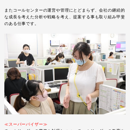
またコールセンターの運営や管理にとどまらず、会社の継続的
な成長を考えた分析や戦略を考え、提案する事も取り組み甲斐
のある仕事です。
≪スーパーバイザー≫