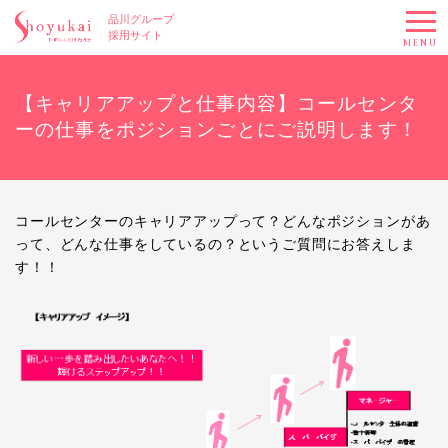
品川グループ
採用サイト
MENU
【キャリアアップと仕事内容】コールセンタ
ーの仕事をポジションごとにご説明します！
コールセンターのキャリアアップって？どんなポジションがあ
って、どんな仕事をしているの？というご質問にお答えしま
す！！