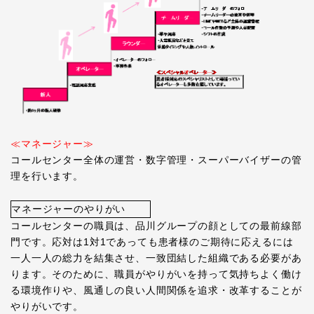
≪マネージャー≫
コールセンター全体の運営・数字管理・スーパーバイザーの管
理を行います。
マネージャーのやりがい
コールセンターの職員は、品川グループの顔としての最前線部
門です。応対は1対1であっても患者様のご期待に応えるには
一人一人の総力を結集させ、一致団結した組織である必要があ
ります。そのために、職員がやりがいを持って気持ちよく働け
る環境作りや、風通しの良い人間関係を追求・改革することが
やりがいです。