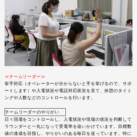
≪チームリーダー≫
挙手対応（オペレーターが分からないと手を挙げるので、サポ
ートします）や入電状況や電話対応状況を見て、休憩のタイミ
ングや人数などのコントロールを行います。
チームリーダーのやりがい
日々現場をコントロールし、入電状況や現場の状況を判断して
ラウンダーと一丸になって受電率を追いかけています。目標数
値の達成を目指し、やりがいのある毎日を送っています。特に