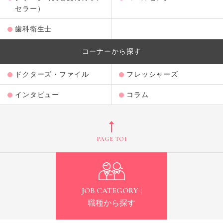
セラー）
歯科衛生士
コーナーから探す
ドクターズ・ファイル
フレッシャーズ
インタビュー
コラム
PAGE TOP
JOB CATEGORY |
職種から探す