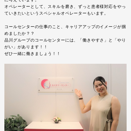
オペレーターとして、スキルを磨き、ずっと患者様対応をやっ
ていきたいというスペシャルオペレーターもいます。
コールセンターの仕事のこと、キャリアアップのイメージが掴
めましたか？？
品川グループのコールセンターには、「働きやすさ」と「やり
がい」があります！！
ぜひ一緒に働きましょう！！