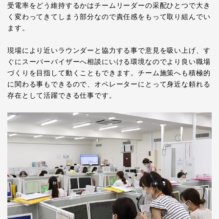
受電率をどう維持するかはチームリーダーの采配ひとつで大き
く変わってきてしまう部分なので責任感をもって取り組んでい
ます。
現場により近いラウンダーと協力する事で意見を吸い上げ、す
ぐにスーパーバイザーへ相談にいける環境なのでより良い職場
づくりを目指して動くこともできます。チーム施策へも積極的
に関わる事もできるので、オペレーターにとって身近な頼れる
存在として活躍できる仕事です。