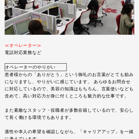
≪オペレーター≫
電話対応業務など
オペレーターのやりがい
患者様からの「ありがとう」という御礼のお言葉がとても励み
になりますし、やりがいに感じています。 あらゆるお問合せ
に対応しているので、美容の知識はもちろん、言葉使いなども
含めて、高い対応力が身に付くところも魅力的な仕事です。
また素敵なスタッフ・役職者が多数在籍しているので、安心し
て長く働ける環境でもあります。
適性や本人の希望を確認しながら、「キャリアアップ」を一緒
に考えています。