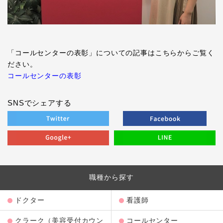
「コールセンターの表彰」についての記事はこちらからご覧く
ださい。
コールセンターの表彰
SNSでシェアする
職種から探す
ドクター
看護師
クラーク（美容受付カウン
コールセンター