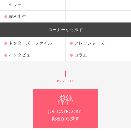
セラー）
歯科衛生士
コーナーから探す
ドクターズ・ファイル
フレッシャーズ
インタビュー
コラム
PAGE TOP
JOB CATEGORY |
職種から探す