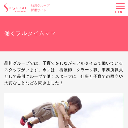
品川グループ
採用サイト
MENU
働くフルタイムママ
品川グループでは、子育てをしながらフルタイムで働いている
スタッフがいます。今回は、看護師、クラーク職、事務所職員
として品川グループで働くスタッフに、仕事と子育ての両立や
大変なことなどを聞きました！