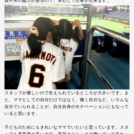
親や夫の協力があるので、安心して仕事が出来ます。
スタッフが優しいので支えられているところが大きいです。ま
た、ママとしての自分だけではなく、働く自分など、いろんな
自分でいられることが、自分自身のモチベーションにもなって
いると思います。
子どものためにもきれいなママでいたいと思っています。スタ
ッフも美意識が高いので、美容クリニックで働いていて良かっ