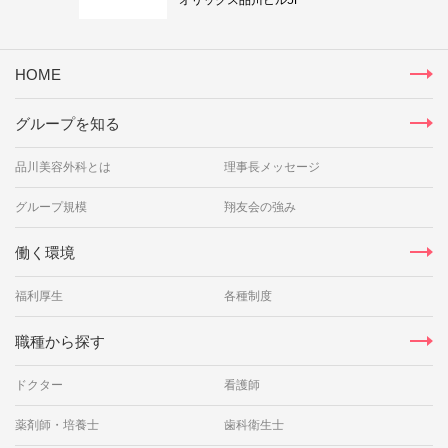
HOME
グループを知る
品川美容外科とは
理事長メッセージ
グループ規模
翔友会の強み
働く環境
福利厚生
各種制度
職種から探す
ドクター
看護師
薬剤師・培養士
歯科衛生士