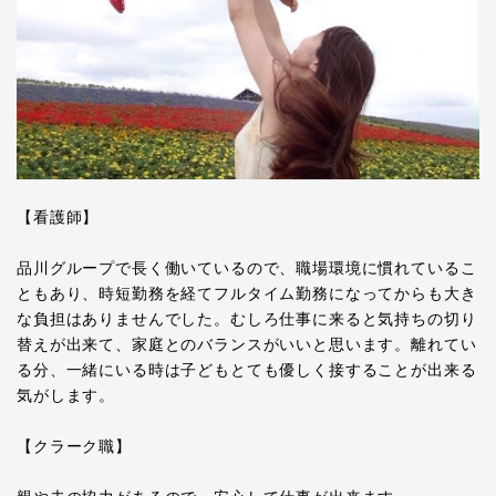
【看護師】
品川グループで長く働いているので、職場環境に慣れているこ
ともあり、時短勤務を経てフルタイム勤務になってからも大き
な負担はありませんでした。むしろ仕事に来ると気持ちの切り
替えが出来て、家庭とのバランスがいいと思います。離れてい
る分、一緒にいる時は子どもとても優しく接することが出来る
気がします。
【クラーク職】