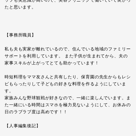
たと思います。
【事務所職員】
私も夫も実家が離れているので、住んでいる地域のファミリー
サポートを利用しています。 また子供が生まれてから、夫の
家事スキルが上がってとても助かっています！
時短料理をママ友さんと共有したり、保育園の先生からもレシ
ピもらったりして子どもの好きな料理を作るようにしていま
す。
家族みんな野球観戦が好きなので、一緒に楽しんでいます。ま
た一緒にいる時間はスマホを極力見ないようにして、お休みの
日のラブラブ度は高めです！！
【人事編集後記】