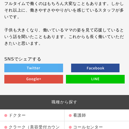
フルタイムで働くのはもちろん大変なこともあります。しかし
それ以上に、働きやすさややりがいを感じているスタッフが多
いです。
子供も大きくなり、働いているママの姿を見て応援していると
いう話を聞いたこともあります。これからも長く働いていただ
きたいと思います。
SNSでシェアする
職種から探す
ドクター
看護師
クラーク（美容受付カウン
コールセンター