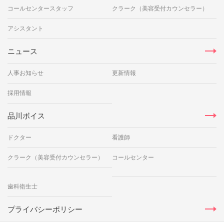
コールセンタースタッフ
クラーク（美容受付カウンセラー）
アシスタント
ニュース
人事お知らせ
更新情報
採用情報
品川ボイス
ドクター
看護師
クラーク（美容受付カウンセラー）
コールセンター
歯科衛生士
プライバシーポリシー