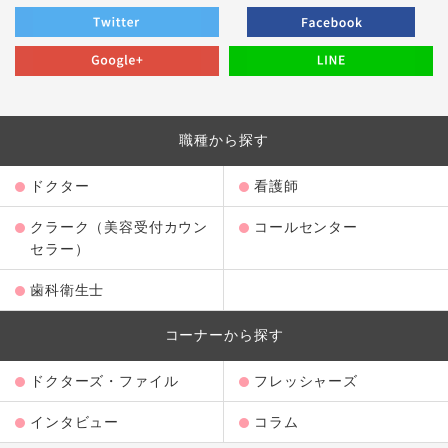
職種から探す
ドクター
看護師
クラーク（美容受付カウン
コールセンター
セラー）
歯科衛生士
コーナーから探す
ドクターズ・ファイル
フレッシャーズ
インタビュー
コラム