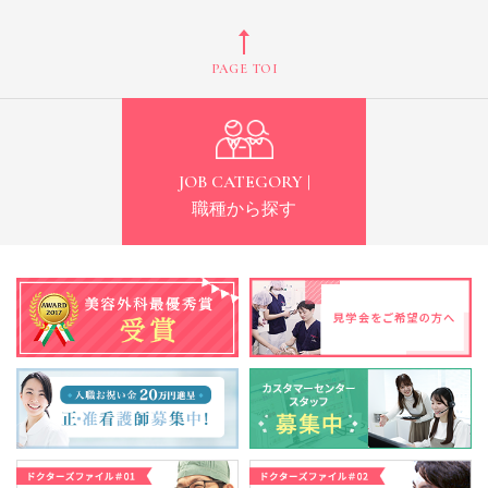
PAGE TOP
JOB CATEGORY |
職種から探す