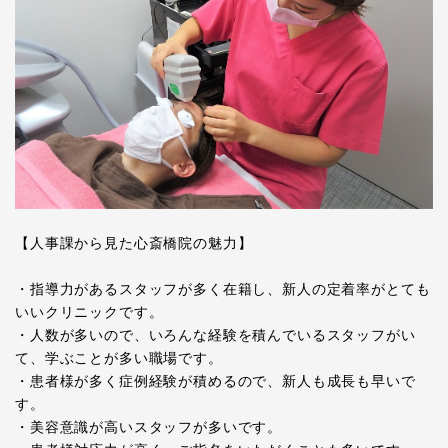
【人事課から見た心斎橋院の魅力】
・指導力があるスタッフが多く在籍し、新人の定着率がとても
いいクリニックです。
・人数が多いので、いろんな経験を積んでいるスタッフがい
て、学ぶことが多い職場です。
・患者様が多く症例経験が積めるので、新人も成長も早いで
す。
・美容意識が高いスタッフが多いです。