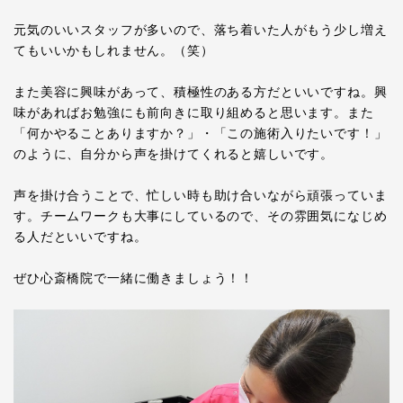
元気のいいスタッフが多いので、落ち着いた人がもう少し増え
てもいいかもしれません。（笑）
また美容に興味があって、積極性のある方だといいですね。興
味があればお勉強にも前向きに取り組めると思います。また
「何かやることありますか？」・「この施術入りたいです！」
のように、自分から声を掛けてくれると嬉しいです。
声を掛け合うことで、忙しい時も助け合いながら頑張っていま
す。チームワークも大事にしているので、その雰囲気になじめ
る人だといいですね。
ぜひ心斎橋院で一緒に働きましょう！！