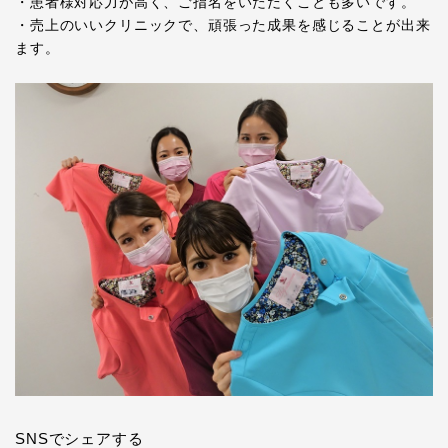
・患者様対応力が高く、ご指名をいただくことも多いです。
・売上のいいクリニックで、頑張った成果を感じることが出来
ます。
SNSでシェアする