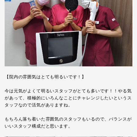
【院内の雰囲気はとても明るいです！】
今は元気がよくて明るいスタッフがとても多いです！！やる気
があって、積極的にいろんなことにチャレンジしたいというス
タッフなので活気がありますね。
もちろん落ち着いた雰囲気のスタッフもいるので、バランスが
いいスタッフ構成だと思います。