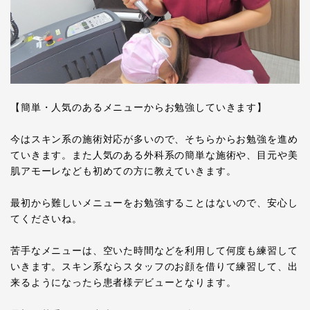
【簡単・人気のあるメニューからお勉強していきます】
今はスキン系の施術対応が多いので、そちらからお勉強を進め
ていきます。また人気のある外科系の簡単な施術や、目元や美
肌アモーレなども初めての方に教えていきます。
最初から難しいメニューをお勉強することはないので、安心し
てくださいね。
苦手なメニューは、空いた時間などを利用して何度も練習して
いきます。スキン系ならスタッフのお顔を借りて練習して、出
来るようになったら患者様デビューとなります。