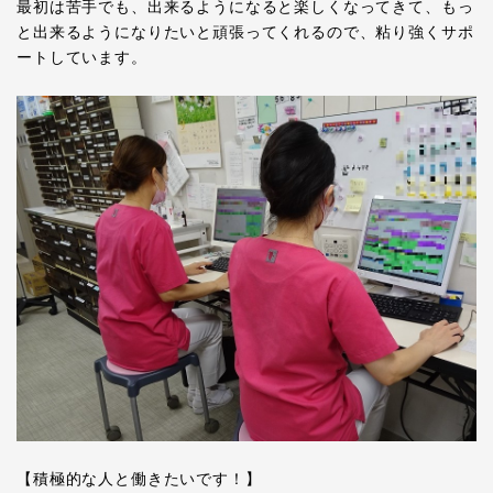
最初は苦手でも、出来るようになると楽しくなってきて、もっ
と出来るようになりたいと頑張ってくれるので、粘り強くサポ
ートしています。
【積極的な人と働きたいです！】