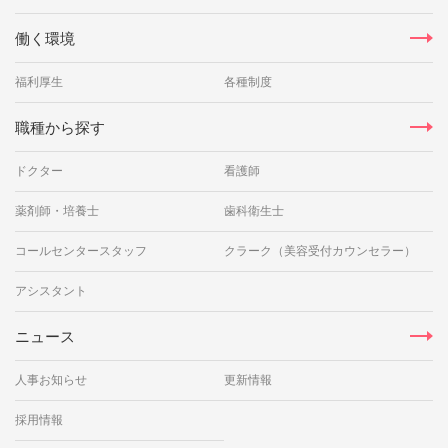
働く環境
福利厚生
各種制度
職種から探す
ドクター
看護師
薬剤師・培養士
歯科衛生士
コールセンタースタッフ
クラーク（美容受付カウンセラー）
アシスタント
ニュース
人事お知らせ
更新情報
採用情報