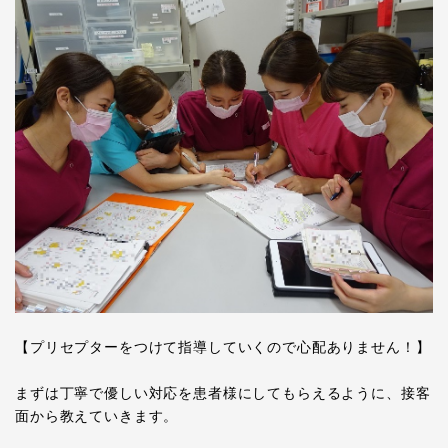
【プリセプターをつけて指導していくので心配ありません！】
まずは丁寧で優しい対応を患者様にしてもらえるように、接客
面から教えていきます。