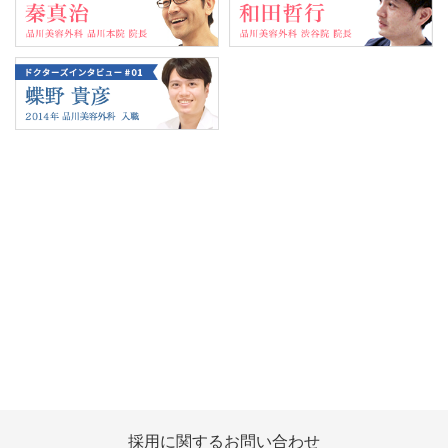
Tweets by 翔友会
採用に関する
お問い合わせ