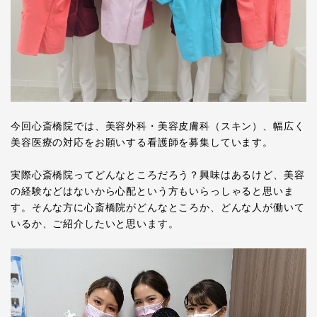
今回心斎橋院では、美容外科・美容皮膚科（スキン）、幅広く
美容医療の対応をお願いする看護師を募集しています。
実際心斎橋院ってどんなところだろう？興味はあるけど、美容
の経験などはないから心配という方もいらっしゃると思いま
す。そんな方に心斎橋院がどんなところか、どんな人が働いて
いるか、ご紹介したいと思います。