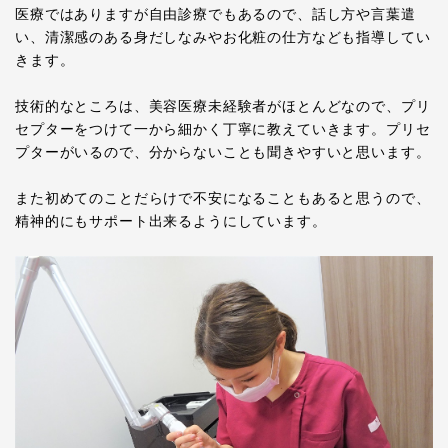
医療ではありますが自由診療でもあるので、話し方や言葉遣
い、清潔感のある身だしなみやお化粧の仕方なども指導してい
きます。
技術的なところは、美容医療未経験者がほとんどなので、プリ
セプターをつけて一から細かく丁寧に教えていきます。プリセ
プターがいるので、分からないことも聞きやすいと思います。
また初めてのことだらけで不安になることもあると思うので、
精神的にもサポート出来るようにしています。