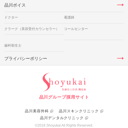
品川ボイス
ドクター
看護師
クラーク（美容受付カウンセラー）
コールセンター
歯科衛生士
プライバシーポリシー
品川グループ採用サイト
品川美容外科
品川スキンクリニック
品川デンタルクリニック
©2018 Shoyukai All Rights Reserved.