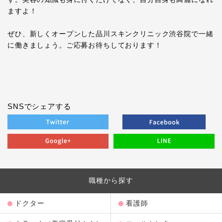
ますよ！
ぜひ、新しくオープンした品川スキンクリニック渋谷院で一緒
に働きましょう。ご応募お待ちしております！
SNSでシェアする
職種から探す
ドクター
看護師