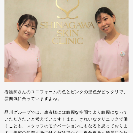
看護師さんのユニフォームの色とピンクの壁色がピッタリで、
雰囲気に合っていますよね。
品川グループでは、患者様には綺麗な空間でより綺麗になって
いただきたいと考えています！また、きれいなクリニックで働
くことも、スタッフのモチベーションにもなると思っておりま
す。美容の知識も身に付くだけでなく、自分自身も綺麗になれ