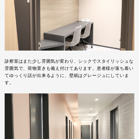
診察室はまた少し雰囲気が変わり、シックでスタイリッシュな
雰囲気で、荷物置きも備え付けてあります。患者様が落ち着い
てゆっくり話が出来るように、壁紙はグレージュにしていま
す。