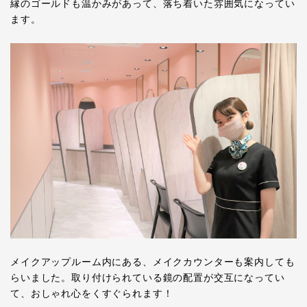
縁のゴールドも温かみがあって、落ち着いた雰囲気になってい
ます。
メイクアップルーム内にある、メイクカウンターも案内しても
らいました。取り付けられている鏡の配置が交互になってい
て、おしゃれ心をくすぐられます！