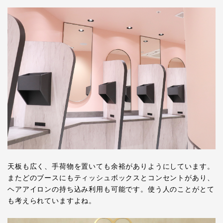
天板も広く、手荷物を置いても余裕がありようにしています。
またどのブースにもティッシュボックスとコンセントがあり、
ヘアアイロンの持ち込み利用も可能です。使う人のことがとて
も考えられていますよね。