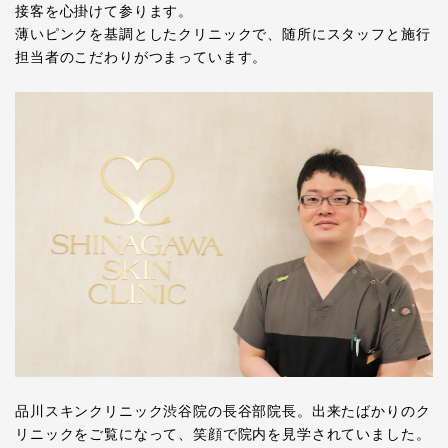
接客を心掛けて参ります。
薄いピンクを基調としたクリニックで、随所にスタッフと施行
担当者のこだわりがつまっています。
品川スキンクリニック渋谷院の長谷部院長。出来たばかりのク
リニックをご覧になって、笑顔で院内を見学されていました。