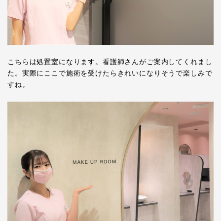
こちらは処置室になります。看護師さんがご案内してくれまし
た。実際にここで施術を受けたらきれいになりそうで楽しみで
すね。