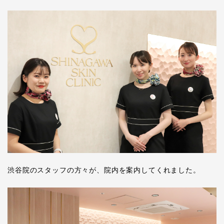
渋谷院のスタッフの方々が、院内を案内してくれました。