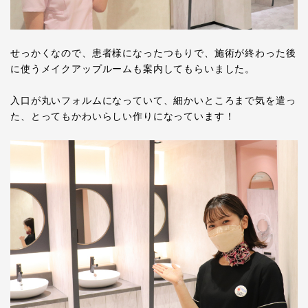
せっかくなので、患者様になったつもりで、施術が終わった後
に使うメイクアップルームも案内してもらいました。
入口が丸いフォルムになっていて、細かいところまで気を遣っ
た、とってもかわいらしい作りになっています！