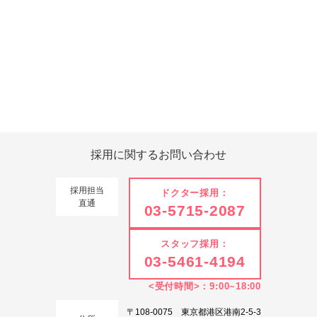
Tweets by 翔友会
採用に関する
お問い合わせ
採用担当
ドクター採用：
直通
03-5715-2087
スタッフ採用：
03-5461-4194
<受付時間>：9:00~18:00
〒108-0075 東京都港区港南2-5-3