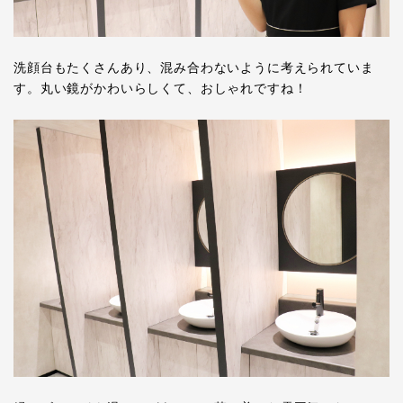
洗顔台もたくさんあり、混み合わないように考えられていま
す。丸い鏡がかわいらしくて、おしゃれですね！