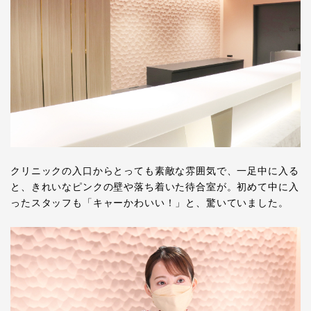
クリニックの入口からとっても素敵な雰囲気で、一足中に入る
と、きれいなピンクの壁や落ち着いた待合室が。初めて中に入
ったスタッフも「キャーかわいい！」と、驚いていました。