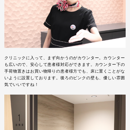
クリニックに入って、まず向かうのがカウンター。カウンター
も広いので、安心して患者様対応ができます。カウンター下の
手荷物置きはお買い物帰りの患者様方でも、床に置くことがな
いように設置しております。後ろのピンクの壁も、優しい雰囲
気でいいですね！