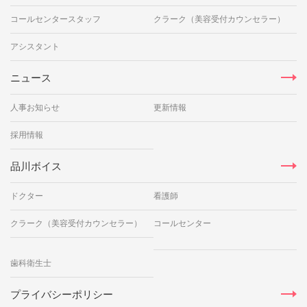
コールセンタースタッフ
クラーク（美容受付カウンセラー）
アシスタント
ニュース
人事お知らせ
更新情報
採用情報
品川ボイス
ドクター
看護師
クラーク（美容受付カウンセラー）
コールセンター
歯科衛生士
プライバシーポリシー