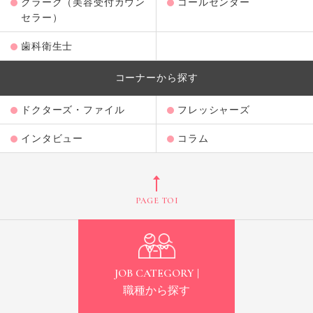
クラーク（美容受付カウン
コールセンター
セラー）
歯科衛生士
コーナーから探す
ドクターズ・ファイル
フレッシャーズ
インタビュー
コラム
PAGE TOP
JOB CATEGORY |
職種から探す