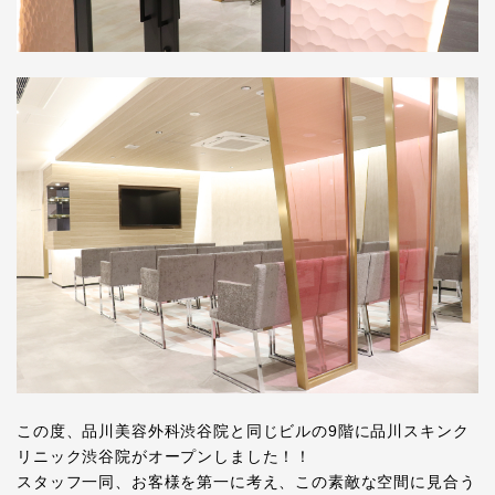
この度、品川美容外科渋谷院と同じビルの9階に品川スキンク
リニック渋谷院がオープンしました！！
スタッフ一同、お客様を第一に考え、この素敵な空間に見合う