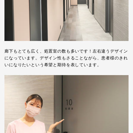
廊下もとても広く、処置室の数も多いです！左右違うデザイン
になっています。デザイン性もさることながら、患者様のきれ
いになりたいという希望と期待を表しています。