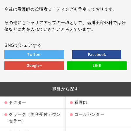
今後は看護師の役職者ミーティングも予定しております。
その他にもキャリアアップの一環として、品川美容外科では研
修などに力を入れていきたいと考えています。
SNSでシェアする
職種から探す
ドクター
看護師
クラーク（美容受付カウン
コールセンター
セラー）