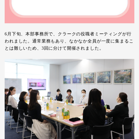
6
月下旬、本部事務所で、クラークの役職者ミーティングが行
われました。通常業務もあり、なかなか全員が一度に集まるこ
とは難しいため、
3
回に分けて開催されました。