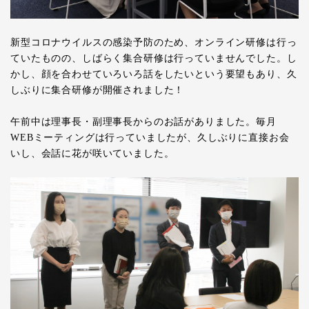
新型コロナウイルスの感染予防のため、オンライン研修は行っ
ていたものの、しばらく集合研修は行っていませんでした。し
かし、顔を合わせていろいろ話をしたいという要望もあり、久
しぶりに集合研修が開催されました！
午前中は理事長・副理事長からのお話がありました。毎月
WEB
ミーティングは行っていましたが、久しぶりに直接お会
いし、会話に花が咲いていました。