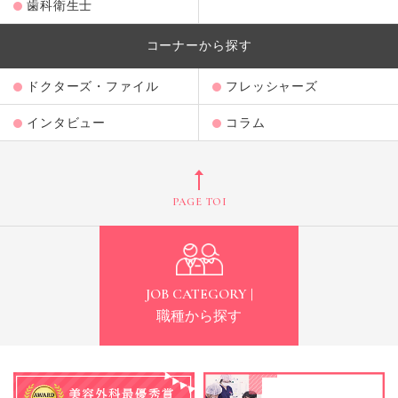
歯科衛生士
コーナーから探す
ドクターズ・ファイル
フレッシャーズ
インタビュー
コラム
PAGE TOP
JOB CATEGORY |
職種から探す