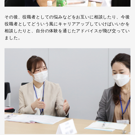
その後、役職者としての悩みなどをお互いに相談したり、今後
役職者としてどういう風にキャリアアップしていけばいいかを
相談したりと、自分の体験を通じたアドバイスが飛び交ってい
ました。