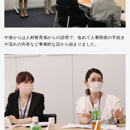
午後からは人材教育係からの説明で、改めて人事関係の手続き
や流れの共有など事務的な話から始まりました。