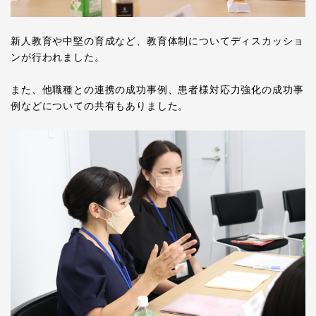
新人教育や中堅の育成など、教育体制についてディスカッショ
ンが行われました。
また、他職種との連携の成功事例、患者様対応力強化の成功事
例などについての共有もありました。