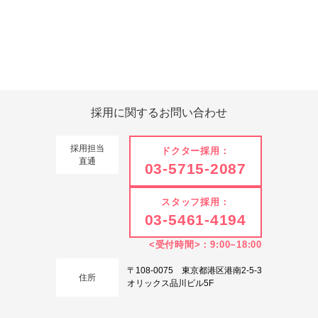
Tweets by 翔友会
採用に関する
お問い合わせ
採用担当
ドクター採用：
直通
03-5715-2087
スタッフ採用：
03-5461-4194
<受付時間>：9:00~18:00
〒108-0075 東京都港区港南2-5-3
住所
オリックス品川ビル5F