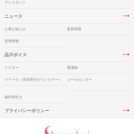
アシスタント
ニュース
人事お知らせ
更新情報
採用情報
品川ボイス
ドクター
看護師
クラーク（美容受付カウンセラー）
コールセンター
歯科衛生士
プライバシーポリシー