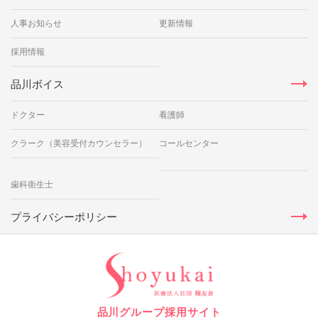
人事お知らせ
更新情報
採用情報
品川ボイス
ドクター
看護師
クラーク（美容受付カウンセラー）
コールセンター
歯科衛生士
プライバシーポリシー
品川グループ採用サイト