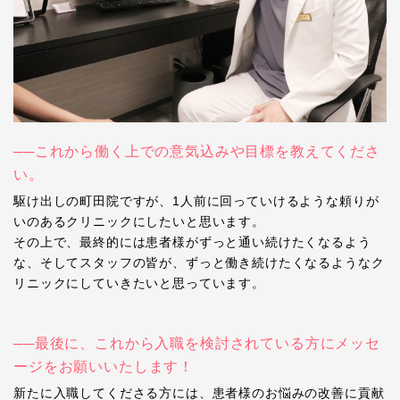
──これから働く上での意気込みや目標を教えてくださ
い。
駆け出しの町田院ですが、1人前に回っていけるような頼りが
いのあるクリニックにしたいと思います。
その上で、最終的には患者様がずっと通い続けたくなるよう
な、そしてスタッフの皆が、ずっと働き続けたくなるようなク
リニックにしていきたいと思っています。
──最後に、これから入職を検討されている方にメッセ
ージをお願いいたします！
新たに入職してくださる方には、患者様のお悩みの改善に貢献