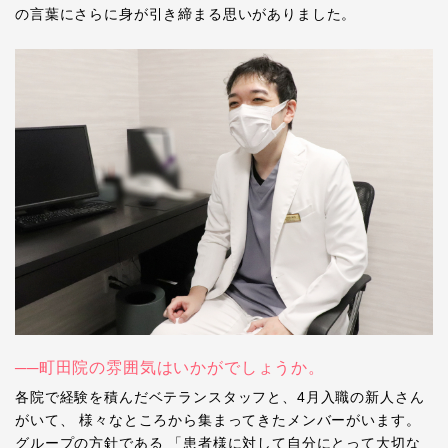
の言葉にさらに身が引き締まる思いがありました。
──町田院の雰囲気はいかがでしょうか。
各院で経験を積んだベテランスタッフと、4月入職の新人さん
がいて、 様々なところから集まってきたメンバーがいます。
グループの方針である 「患者様に対して自分にとって大切な