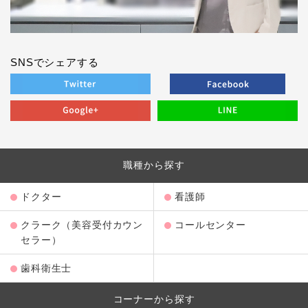
SNSでシェアする
職種から探す
ドクター
看護師
クラーク（美容受付カウン
コールセンター
セラー）
歯科衛生士
コーナーから探す