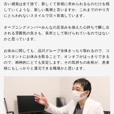
古い感覚は全て捨て、新しくて皆様に求められるものだけを残
していくような、新しい風潮と言いますか、これまでのやり方
にとらわれないスタイルで日々前進しています。
オープニングメンバーみんなの足並みを揃えた心持ちで醸し出
される雰囲気の良さも、長所として挙げられているのではない
かと思っています。
お休みに関しても、品川グループ全体きっちり取れるので、コ
ンスタントにお休みを取ることで、オンオフがはっきりできる
ので、精神的にとても安定します。その気持ちの余裕が、患者
様にもしっかりと還元できる職場かと思います。