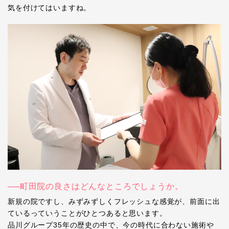
気を付けてはいますね。
──町田院の良さはどんなところでしょうか。
新規の院ですし、みずみずしくフレッシュな感覚が、前面に出
ているっていうことがひとつあると思います。
品川グループ35年の歴史の中で、今の時代に合わない施術や