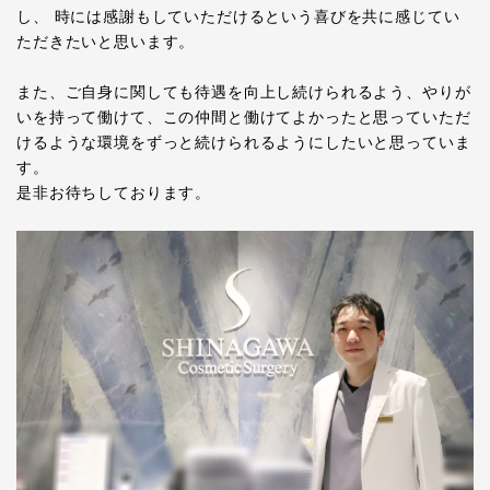
し、 時には感謝もしていただけるという喜びを共に感じてい
ただきたいと思います。
また、ご自身に関しても待遇を向上し続けられるよう、やりが
いを持って働けて、この仲間と働けてよかったと思っていただ
けるような環境をずっと続けられるようにしたいと思っていま
す。
是非お待ちしております。