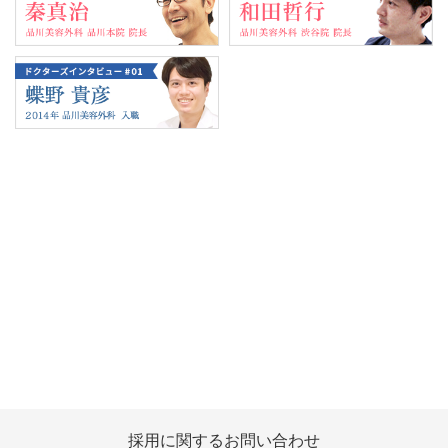
Tweets by 翔友会
採用に関する
お問い合わせ