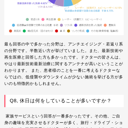
最も回答の中で多かった分野は、アンチエイジング・若返り系
の分野です。半数近い方が挙げていました。また、最新技術や
再生医療と回答した方も多かったです。ドクターの皆さんは、
やはり最新技術最新治療に関するアンテナが高いということが
わかります。 また、患者様のことを一番に考えるドクターな
らではの、低侵襲やダウンタイムが少ない施術を挙げる方が多
いのも特徴的かもしれません。
Q8, 休日は何をしていることが多いですか？
家族サービスという回答が一番多かったです。その他、ご自
身の趣味を充実させるドクターが多く、旅行・ドライブ・ショ