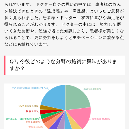
られています。 ドクター自身の思いの中では、患者様の悩み
を解決できたときの「達成感」や「満足感」といったご意見が
多く見られました。患者様・ドクター、双方に喜びや満足感が
得られることがわかります。 ドクターの中には、努力して磨
いてきた技術や、勉強で培った知識により、患者様が美しくな
られることで、更に努力をしようとモチベーションに繋がる点
などにも触れています。
Q7, 今後どのような分野の施術に興味がありま
すか？