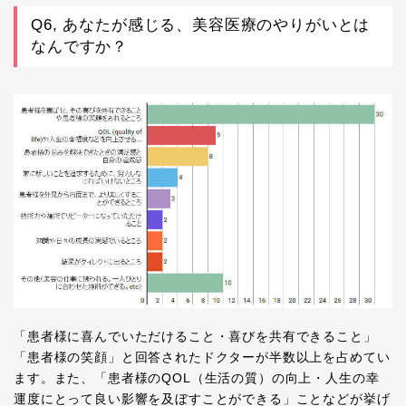
Q6, あなたが感じる、美容医療のやりがいとは
なんですか？
「患者様に喜んでいただけること・喜びを共有できること」
「患者様の笑顔」と回答されたドクターが半数以上を占めてい
ます。また、「患者様のQOL（生活の質）の向上・人生の幸
運度にとって良い影響を及ぼすことができる」ことなどが挙げ