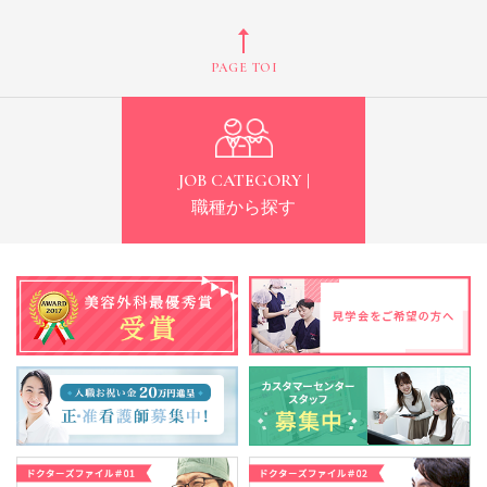
PAGE TOP
JOB CATEGORY |
職種から探す