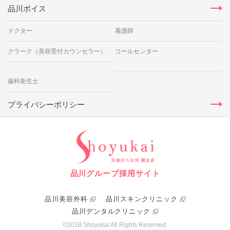
品川ボイス
ドクター
看護師
クラーク（美容受付カウンセラー）
コールセンター
歯科衛生士
プライバシーポリシー
品川グループ採用サイト
品川美容外科
品川スキンクリニック
品川デンタルクリニック
©2018 Shoyukai All Rights Reserved.