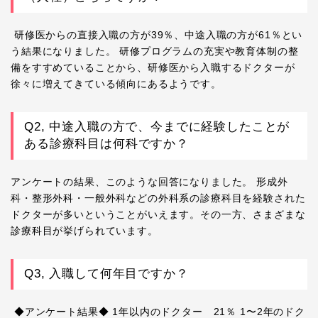
研修医からの直接入職の方が39％、中途入職の方が61％とい
う結果になりました。 研修プログラムの充実や教育体制の整
備をすすめていることから、研修医から入職するドクターが
徐々に増えてきている傾向にあるようです。
Q2, 中途入職の方で、今までに経験したことが
ある診療科目は何科ですか？
アンケートの結果、このような回答になりました。 形成外
科・整形外科・一般外科などの外科系の診療科目を経験された
ドクターが多いということがいえます。その一方、さまざまな
診療科目が挙げられています。
Q3, 入職して何年目ですか？
◆アンケート結果◆ 1年以内のドクター 21％ 1〜2年のドク