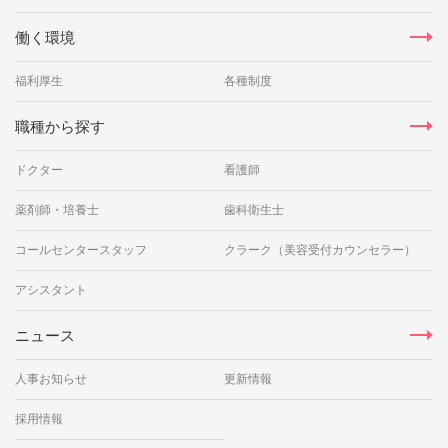
働く環境
福利厚生
各種制度
職種から探す
ドクター
看護師
薬剤師・培養士
歯科衛生士
コールセンタースタッフ
クラーク（美容受付カウンセラー）
アシスタント
ニュース
人事お知らせ
更新情報
採用情報