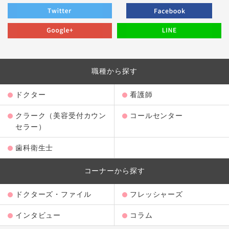
職種から探す
ドクター
看護師
クラーク（美容受付カウン
コールセンター
セラー）
歯科衛生士
コーナーから探す
ドクターズ・ファイル
フレッシャーズ
インタビュー
コラム