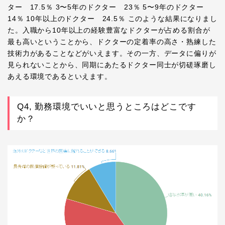
ター 17.5％ 3〜5年のドクター 23％ 5〜9年のドクター
14％ 10年以上のドクター 24.5％ このような結果になりまし
た。入職から10年以上の経験豊富なドクターが占める割合が
最も高いということから、ドクターの定着率の高さ・熟練した
技術力があることなどがいえます。その一方、データに偏りが
見られないことから、同期にあたるドクター同士が切磋琢磨し
あえる環境であるといえます。
Q4, 勤務環境でいいと思うところはどこです
か？