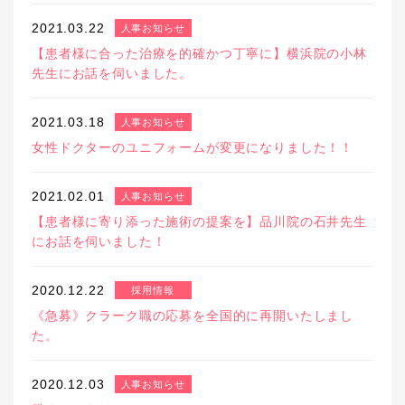
2021.03.22
人事お知らせ
【患者様に合った治療を的確かつ丁寧に】横浜院の小林
先生にお話を伺いました。
2021.03.18
人事お知らせ
女性ドクターのユニフォームが変更になりました！！
2021.02.01
人事お知らせ
【患者様に寄り添った施術の提案を】品川院の石井先生
にお話を伺いました！
2020.12.22
採用情報
《急募》クラーク職の応募を全国的に再開いたしまし
た。
2020.12.03
人事お知らせ