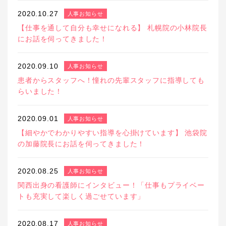
2020.10.27
人事お知らせ
【仕事を通して自分も幸せになれる】 札幌院の小林院長
にお話を伺ってきました！
2020.09.10
人事お知らせ
患者からスタッフへ！憧れの先輩スタッフに指導しても
らいました！
2020.09.01
人事お知らせ
【細やかでわかりやすい指導を心掛けています】 池袋院
の加藤院長にお話を伺ってきました！
2020.08.25
人事お知らせ
関西出身の看護師にインタビュー！「仕事もプライベー
トも充実して楽しく過ごせています」
2020.08.17
人事お知らせ