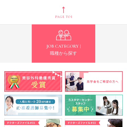
PAGE TOP
JOB CATEGORY |
職種から探す