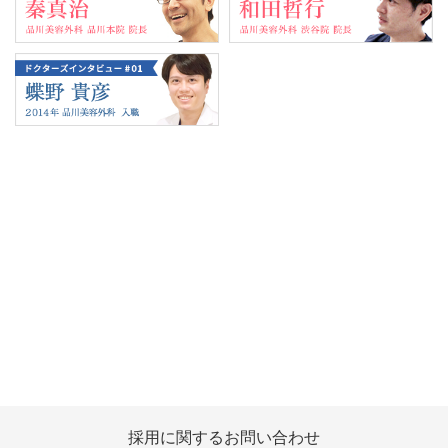
Tweets by 翔友会
採用に関する
お問い合わせ