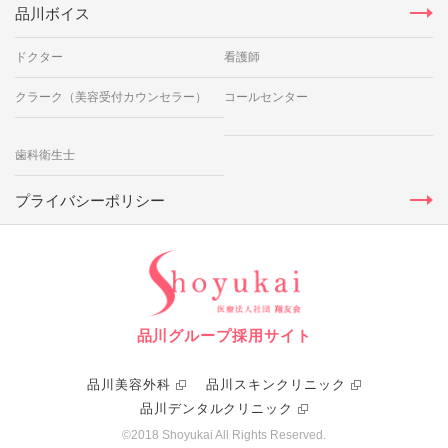
品川ボイス
ドクター
看護師
クラーク（美容受付カウンセラー）
コールセンター
歯科衛生士
プライバシーポリシー
品川グループ採用サイト
品川美容外科
品川スキンクリニック
品川デンタルクリニック
©2018 Shoyukai All Rights Reserved.