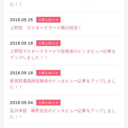
た！！
2018.09.25
人事お知らせ
上野院 マスタークラーク職の対談！
2018.09.18
人事お知らせ
上野院マスタークラークで役職者のインタビュー記事を
アップしました！！
2018.09.18
人事お知らせ
新宿院看護師役職者のインタビュー記事をアップしまし
た！！
2018.09.04
人事お知らせ
品川本院 蝶野先生のインタビュー記事をアップしまし
た！！