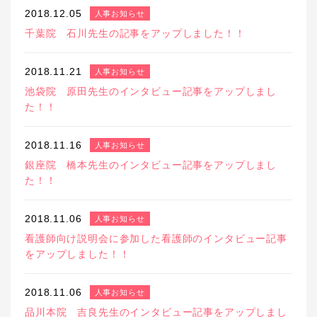
2018.12.05
人事お知らせ
千葉院 石川先生の記事をアップしました！！
2018.11.21
人事お知らせ
池袋院 原田先生のインタビュー記事をアップしまし
た！！
2018.11.16
人事お知らせ
銀座院 橋本先生のインタビュー記事をアップしまし
た！！
2018.11.06
人事お知らせ
看護師向け説明会に参加した看護師のインタビュー記事
をアップしました！！
2018.11.06
人事お知らせ
品川本院 吉良先生のインタビュー記事をアップしまし