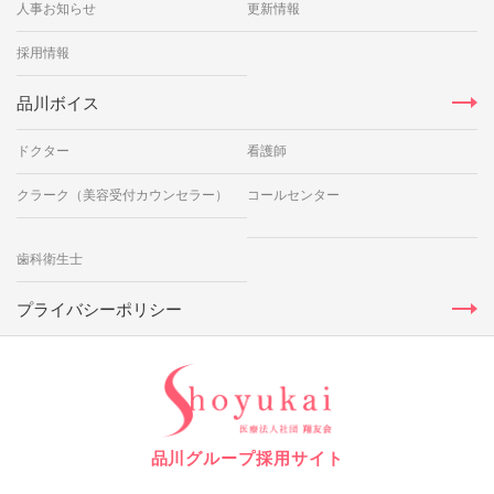
人事お知らせ
更新情報
採用情報
品川ボイス
ドクター
看護師
クラーク（美容受付カウンセラー）
コールセンター
歯科衛生士
プライバシーポリシー
品川グループ採用サイト