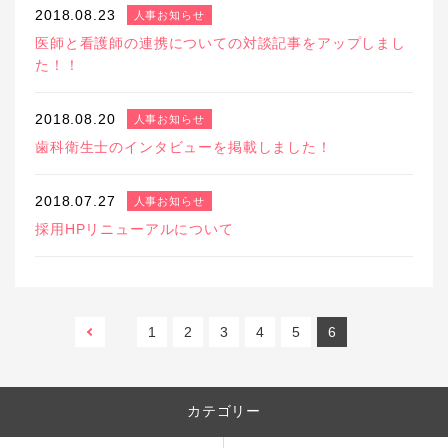
2018.08.23
人事お知らせ
医師と看護師の連携についての対談記事をアップしまし
た！！
2018.08.20
人事お知らせ
歯科衛生士のインタビューを掲載しました！
2018.07.27
人事お知らせ
採用HPリニューアルについて
前へ
1
2
3
4
5
6
カテゴリー