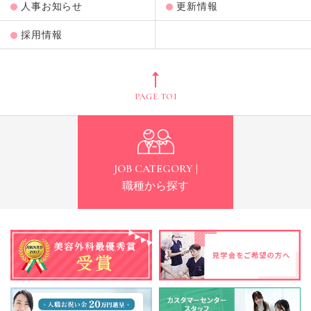
人事お知らせ
更新情報
採用情報
PAGE TOP
JOB CATEGORY |
職種から探す