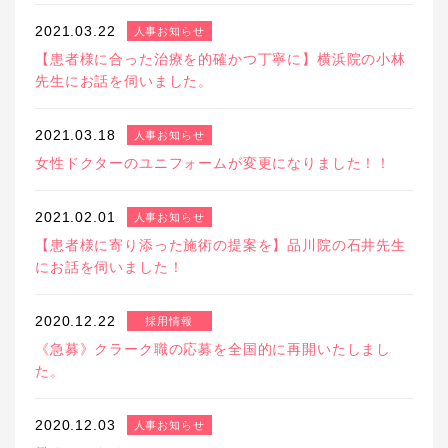
2021.03.22
人事お知らせ
【患者様に合った治療を的確かつ丁寧に】横浜院の小林
先生にお話を伺いました。
2021.03.18
人事お知らせ
女性ドクターのユニフォームが変更になりました！！
2021.02.01
人事お知らせ
【患者様に寄り添った施術の提案を】品川院の石井先生
にお話を伺いました！
2020.12.22
採用情報
《急募》クラーク職の応募を全国的に再開いたしまし
た。
2020.12.03
人事お知らせ