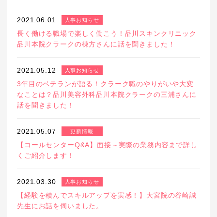
2021.06.01
人事お知らせ
長く働ける職場で楽しく働こう！品川スキンクリニック
品川本院クラークの棟方さんに話を聞きました！
2021.05.12
人事お知らせ
3年目のベテランが語る！クラーク職のやりがいや大変
なことは？品川美容外科品川本院クラークの三浦さんに
話を聞きました！
2021.05.07
更新情報
【コールセンターQ&A】面接～実際の業務内容まで詳し
くご紹介します！
2021.03.30
人事お知らせ
【経験を積んでスキルアップを実感！】大宮院の谷崎誠
先生にお話を伺いました。