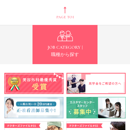
PAGE TOP
JOB CATEGORY |
職種から探す