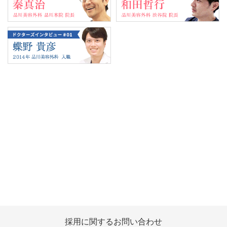
Tweets by 翔友会
採用に関する
お問い合わせ