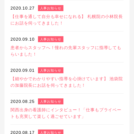
2020.10.27
人事お知らせ
【仕事を通して自分も幸せになれる】 札幌院の小林院長
にお話を伺ってきました！
2020.09.10
人事お知らせ
患者からスタッフへ！憧れの先輩スタッフに指導しても
らいました！
2020.09.01
人事お知らせ
【細やかでわかりやすい指導を心掛けています】 池袋院
の加藤院長にお話を伺ってきました！
2020.08.25
人事お知らせ
関西出身の看護師にインタビュー！「仕事もプライベー
トも充実して楽しく過ごせています」
2020.08.17
人事お知らせ