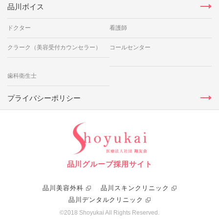
品川ボイス
ドクター
看護師
クラーク（美容受付カウンセラー）
コールセンター
歯科衛生士
プライバシーポリシー
品川グループ採用サイト
品川美容外科
品川スキンクリニック
品川デンタルクリニック
©2018 Shoyukai All Rights Reserved.